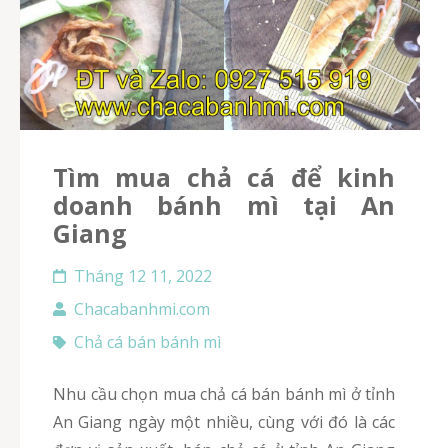
Tìm mua chả cá để kinh
doanh bánh mì tại An
Giang
Tháng 12 11, 2022
Chacabanhmi.com
Chả cá bán bánh mì
Nhu cầu chọn mua chả cá bán bánh mì ở tỉnh
An Giang ngày một nhiều, cùng với đó là các