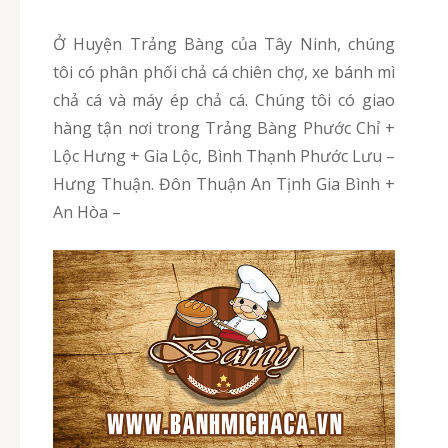
Ở Huyện Trảng Bàng của Tây Ninh, chúng
tôi có phân phối chả cá chiên chợ, xe bánh mì
chả cá và máy ép chả cá. Chúng tôi có giao
hàng tận nơi trong Trảng Bàng Phước Chỉ +
Lộc Hưng + Gia Lộc, Bình Thạnh Phước Lưu –
Hưng Thuận. Đôn Thuận An Tịnh Gia Bình +
An Hòa –