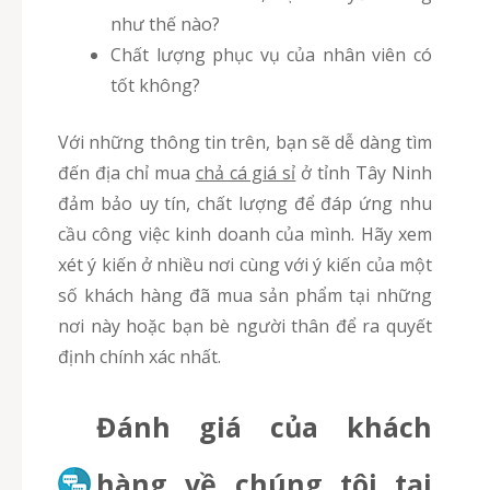
như thế nào?
Chất lượng phục vụ của nhân viên có
tốt không?
Với những thông tin trên, bạn sẽ dễ dàng tìm
đến địa chỉ mua
chả cá giá sỉ
ở tỉnh Tây Ninh
đảm bảo uy tín, chất lượng để đáp ứng nhu
cầu công việc kinh doanh của mình. Hãy xem
xét ý kiến ở nhiều nơi cùng với ý kiến của một
số khách hàng đã mua sản phẩm tại những
nơi này hoặc bạn bè người thân để ra quyết
định chính xác nhất.
Đánh giá của khách
hàng về chúng tôi tại