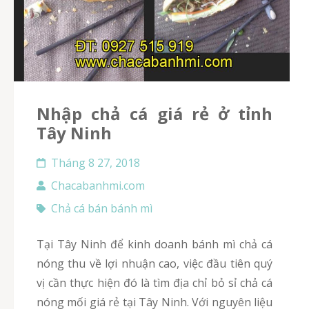
Nhập chả cá giá rẻ ở tỉnh
Tây Ninh
Tháng 8 27, 2018
Chacabanhmi.com
Chả cá bán bánh mì
Tại Tây Ninh để kinh doanh bánh mì chả cá
nóng thu về lợi nhuận cao, việc đầu tiên quý
vị cần thực hiện đó là tìm địa chỉ bỏ sỉ chả cá
nóng mối giá rẻ tại Tây Ninh. Với nguyên liệu