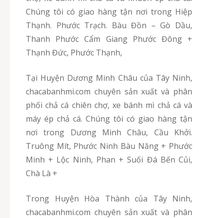
Chúng tôi có giao hàng tận nơi trong Hiệp
Thạnh. Phước Trạch. Bàu Đồn – Gò Dầu,
Thanh Phước Cẩm Giang Phước Đông +
Thạnh Đức, Phước Thạnh,
Tại Huyện Dương Minh Châu của Tây Ninh,
chacabanhmi.com chuyên sản xuất và phân
phối chả cá chiên chợ, xe bánh mì chả cá và
máy ép chả cá. Chúng tôi có giao hàng tận
nơi trong Dương Minh Châu, Cầu Khởi.
Truông Mít, Phước Ninh Bàu Năng + Phước
Minh + Lộc Ninh, Phan + Suối Đá Bến Củi,
Chà Là +
Trong Huyện Hòa Thành của Tây Ninh,
chacabanhmi.com chuyên sản xuất và phân