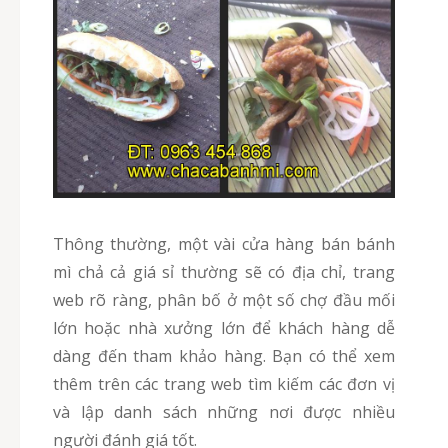
Thông thường, một vài cửa hàng bán bánh
mì chả cả giá sỉ thường sẽ có địa chỉ, trang
web rõ ràng, phân bố ở một số chợ đầu mối
lớn hoặc nhà xưởng lớn để khách hàng dễ
dàng đến tham khảo hàng. Bạn có thể xem
thêm trên các trang web tìm kiếm các đơn vị
và lập danh sách những nơi được nhiều
người đánh giá tốt.