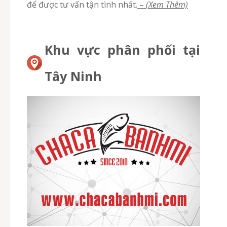
để được tư vấn tận tình nhất.
–
(Xem Thêm)
Khu vực phân phối tại
Tây Ninh