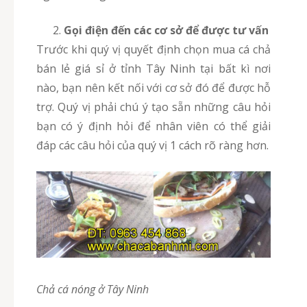
Gọi điện đến các cơ sở để được tư vấn
Trước khi quý vị quyết định chọn mua cá chả
bán lẻ giá sỉ ở tỉnh Tây Ninh tại bất kì nơi
nào, bạn nên kết nối với cơ sở đó để được hỗ
trợ. Quý vị phải chú ý tạo sẵn những câu hỏi
bạn có ý định hỏi để nhân viên có thể giải
đáp các câu hỏi của quý vị 1 cách rõ ràng hơn.
Chả cá nóng ở Tây Ninh