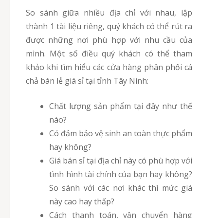
So sánh giữa nhiều địa chỉ với nhau, lập
thành 1 tài liệu riêng, quý khách có thể rút ra
được những nơi phù hợp với nhu cầu của
mình. Một số điều quý khách có thể tham
khảo khi tìm hiểu các cửa hàng phân phối cá
chả bán lẻ giá sỉ tại tỉnh Tây Ninh:
Chất lượng sản phẩm tại đây như thế
nào?
Có đảm bảo vệ sinh an toàn thực phẩm
hay không?
Giá bán sỉ tại địa chỉ này có phù hợp với
tình hình tài chính của bạn hay không?
So sánh với các nơi khác thì mức giá
này cao hay thấp?
Cách thanh toán, vận chuyển hàng