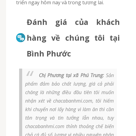
triển ngay hôm nay và trong tương lai.
Đánh giá của khách
hàng về chúng tôi tại
Bình Phước
Chị Phương tại xã Phú Trung:
Sản
phẩm đảm bảo chất lượng, giá cả phải
chăng là những điều đầu tiên tôi muốn
nhận xét về chacabanhmi.com, tôi hiếm
khi chuyển nơi lấy hàng vì làm ăn thì cần
tôn trọng và tin tưởng lẫn nhau, tuy
chacabanhmi.com thỉnh thoảng chế biến
chả cá đủ số lượng vì nhiều nguyên nhân