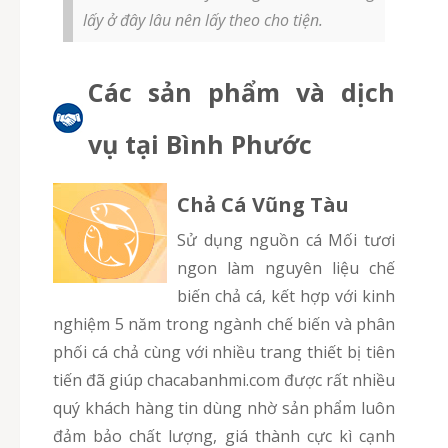
lấy ở đây lâu nên lấy theo cho tiện.
Các sản phẩm và dịch
vụ tại Bình Phước
Chả Cá Vũng Tàu
Sử dụng nguồn cá Mối tươi
ngon làm nguyên liệu chế
biến chả cá, kết hợp với kinh
nghiệm 5 năm trong ngành chế biến và phân
phối cá chả cùng với nhiều trang thiết bị tiên
tiến đã giúp chacabanhmi.com được rất nhiều
quý khách hàng tin dùng nhờ sản phẩm luôn
đảm bảo chất lượng, giá thành cực kì cạnh