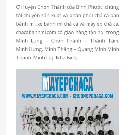
Ở Huyện Chơn Thành của Bình Phước, chúng
tôi chuyên sản xuất và phân phối chả cá bán
bánh mì, xe bánh mì chả cá và máy ép chả cá.
chacabanhmi.com có giao hàng tận nơi trong
Minh Long – Chơn Thành – Thành Tâm.
Minh Hưng, Minh Thắng – Quang Minh Minh
Thành. Minh Lập Nha Bích,