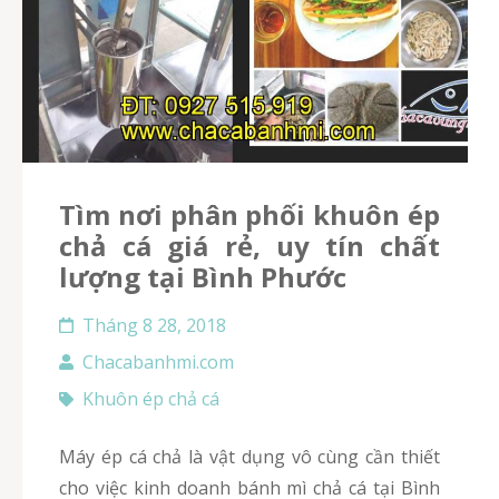
Tìm nơi phân phối khuôn ép
chả cá giá rẻ, uy tín chất
lượng tại Bình Phước
Tháng 8 28, 2018
Chacabanhmi.com
Khuôn ép chả cá
Máy ép cá chả là vật dụng vô cùng cần thiết
cho việc kinh doanh bánh mì chả cá tại Bình