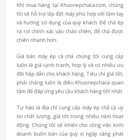
Khi mua hàng tại Khuonepchaca.com, chúng
tôi sẽ hỗ trợ lắp đặt máy phù hợp với tầm tay
và hướng sử dụng của quý khách. Để chả ép
ra rơi chính xác vào chảo chiên, để chả được
chiên nhanh hơn.
Giá bán máy ép cá chả chúng tôi cung cấp
luôn là giá cạnh tranh, hợp lý và có nhiều ưu
đãi hấp dẫn cho khách hàng. Tiêu chí giá tốt,
phải chăng luôn là điều Khuonepchaca quan
tâm để đáp ứng yêu cầu khách hàng tốt nhất
Tự hào là địa chỉ cung cấp máy ép chả cá uy
tín chất lượng, giá tốt trong nhiều năm hoạt
động. Chúng tôi sẽ khiến cho công việc kinh
doanh buôn bán của quý vị ngày càng phát