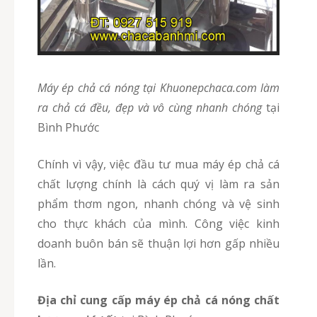
Máy ép chả cá nóng tại Khuonepchaca.com làm
ra chả cá đều, đẹp và vô cùng nhanh chóng
tại
Bình Phước
Chính vì vậy, việc đầu tư mua máy ép chả cá
chất lượng chính là cách quý vị làm ra sản
phẩm thơm ngon, nhanh chóng và vệ sinh
cho thực khách của mình. Công việc kinh
doanh buôn bán sẽ thuận lợi hơn gấp nhiều
lần.
Địa chỉ cung cấp máy ép chả cá nóng chất