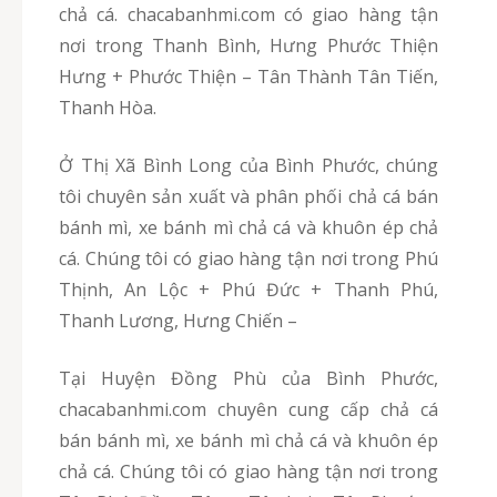
chả cá. chacabanhmi.com có giao hàng tận
nơi trong Thanh Bình, Hưng Phước Thiện
Hưng + Phước Thiện – Tân Thành Tân Tiến,
Thanh Hòa.
Ở Thị Xã Bình Long của Bình Phước, chúng
tôi chuyên sản xuất và phân phối chả cá bán
bánh mì, xe bánh mì chả cá và khuôn ép chả
cá. Chúng tôi có giao hàng tận nơi trong Phú
Thịnh, An Lộc + Phú Đức + Thanh Phú,
Thanh Lương, Hưng Chiến –
Tại Huyện Đồng Phù của Bình Phước,
chacabanhmi.com chuyên cung cấp chả cá
bán bánh mì, xe bánh mì chả cá và khuôn ép
chả cá. Chúng tôi có giao hàng tận nơi trong