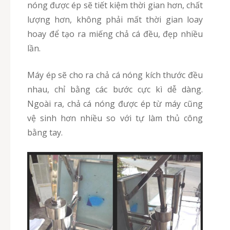
nóng được ép sẽ tiết kiệm thời gian hơn, chất
lượng hơn, không phải mất thời gian loay
hoay để tạo ra miếng chả cá đều, đẹp nhiều
lần.
Máy ép sẽ cho ra chả cá nóng kích thước đều
nhau, chỉ bằng các bước cực kì dễ dàng.
Ngoài ra, chả cá nóng được ép từ máy cũng
vệ sinh hơn nhiều so với tự làm thủ công
bằng tay.