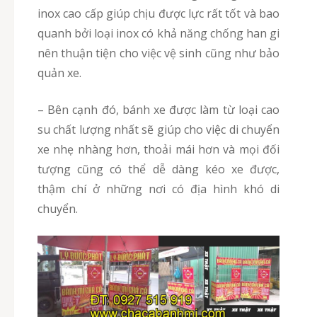
inox cao cấp giúp chịu được lực rất tốt và bao
quanh bởi loại inox có khả năng chống han gi
nên thuận tiện cho việc vệ sinh cũng như bảo
quản xe.
– Bên cạnh đó, bánh xe được làm từ loại cao
su chất lượng nhất sẽ giúp cho việc di chuyển
xe nhẹ nhàng hơn, thoải mái hơn và mọi đối
tượng cũng có thể dễ dàng kéo xe được,
thậm chí ở những nơi có địa hình khó di
chuyển.