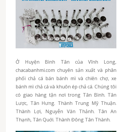
Ở Huyện Bình Tân của Vĩnh Long,
chacabanhmi.com chuyên sản xuất và phân
phối chả cá bán bánh mì và chiên chợ, xe
bánh mì chả cá và khuôn ép chả cá. Chúng tôi
có giao hàng tận nơi trong Tân Bình. Tân
Lược, Tân Hưng. Thành Trung Mỹ Thuận.
Thành Lợi, Nguyễn Văn Thảnh. Tân An
Thạnh, Tân Quới. Thành Đông Tân Thành.