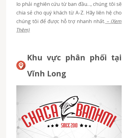
lo phải nghiên cứu từ ban đầu…, chúng tôi sẽ
chia sẻ cho quý khách từ A-Z. Hãy liên hệ cho
chúng tôi để được hỗ trợ nhanh nhất.
–
(Xem
Thêm)
Khu vực phân phối tại
Vĩnh Long