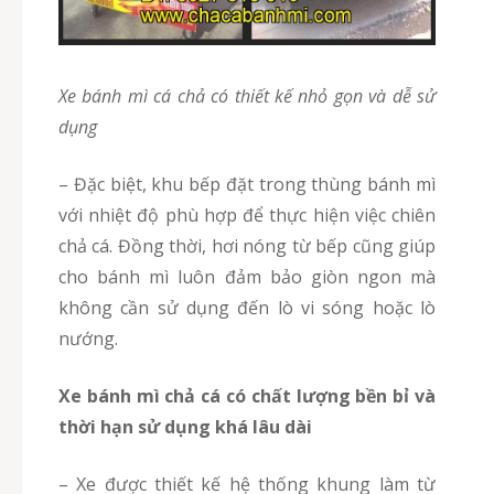
Xe bánh mì cá chả có thiết kế nhỏ gọn và dễ sử
dụng
– Đặc biệt, khu bếp đặt trong thùng bánh mì
với nhiệt độ phù hợp để thực hiện việc chiên
chả cá. Đồng thời, hơi nóng từ bếp cũng giúp
cho bánh mì luôn đảm bảo giòn ngon mà
không cần sử dụng đến lò vi sóng hoặc lò
nướng.
Xe bánh mì chả cá có chất lượng bền bỉ và
thời hạn sử dụng khá lâu dài
– Xe được thiết kế hệ thống khung làm từ