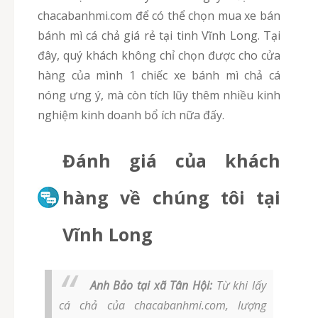
chacabanhmi.com để có thể chọn mua xe bán
bánh mì cá chả giá rẻ tại tinh Vĩnh Long. Tại
đây, quý khách không chỉ chọn được cho cửa
hàng của mình 1 chiếc xe bánh mì chả cá
nóng ưng ý, mà còn tích lũy thêm nhiều kinh
nghiệm kinh doanh bổ ích nữa đấy.
Đánh giá của khách
hàng về chúng tôi tại
Vĩnh Long
Anh Bảo tại xã Tân Hội:
Từ khi lấy
cá chả của chacabanhmi.com, lượng