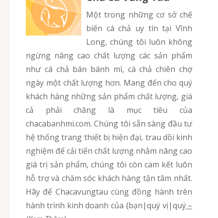
Một trong những cơ sở chế
biến cá chả uy tín tại Vĩnh
Long, chúng tôi luôn không
ngừng nâng cao chất lượng các sản phẩm
như cá chả bán bánh mì, cá chả chiên chợ
ngày một chất lượng hơn. Mang đến cho quý
khách hàng những sản phẩm chất lượng, giá
cả phải chăng là mục tiêu của
chacabanhmi.com. Chúng tôi sẵn sàng đầu tư
hệ thống trang thiết bị hiện đại, trau dồi kinh
nghiệm để cải tiến chất lượng nhằm nâng cao
giá trị sản phẩm, chúng tôi còn cam kết luôn
hỗ trợ và chăm sóc khách hàng tận tâm nhất.
Hãy để Chacavungtau cùng đồng hành trên
hành trình kinh doanh của {bạn|quý vị|quý
–