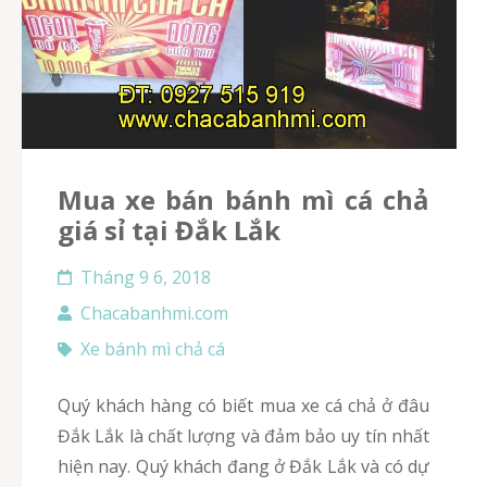
Mua xe bán bánh mì cá chả
giá sỉ tại Đắk Lắk
Tháng 9 6, 2018
Chacabanhmi.com
Xe bánh mì chả cá
Quý khách hàng có biết mua xe cá chả ở đâu
Đắk Lắk là chất lượng và đảm bảo uy tín nhất
hiện nay. Quý khách đang ở Đắk Lắk và có dự