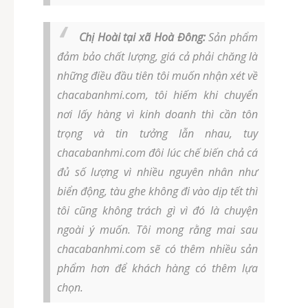
Chị Hoài tại xã Hoà Đông:
Sản phẩm
đảm bảo chất lượng, giá cả phải chăng là
những điều đầu tiên tôi muốn nhận xét về
chacabanhmi.com, tôi hiếm khi chuyển
nơi lấy hàng vì kinh doanh thì cần tôn
trọng và tin tưởng lẫn nhau, tuy
chacabanhmi.com đôi lúc chế biến chả cá
đủ số lượng vì nhiều nguyên nhân như
biển động, tàu ghe không đi vào dịp tết thì
tôi cũng không trách gì vì đó là chuyện
ngoài ý muốn. Tôi mong rằng mai sau
chacabanhmi.com sẽ có thêm nhiều sản
phẩm hơn để khách hàng có thêm lựa
chọn.