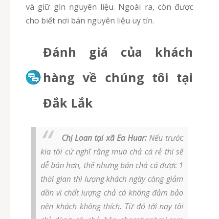
và giữ gìn nguyên liệu. Ngoài ra, còn được
cho biết nơi bán nguyên liệu uy tín.
Đánh giá của khách
hàng về chúng tôi tại
Đắk Lắk
Chị Loan tại xã Ea Huar:
Nếu trước
kia tôi cứ nghĩ rằng mua chả cá rẻ thì sẽ
dễ bán hơn, thế nhưng bán chả cá được 1
thời gian thì lượng khách ngày càng giảm
dần vì chất lượng chả cá không đảm bảo
nên khách không thích. Từ đó tới nay tôi