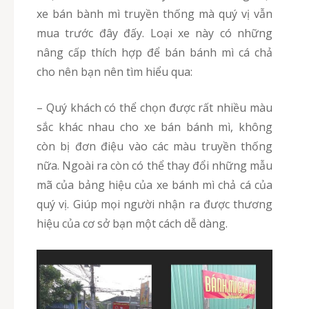
xe bán bành mì truyền thống mà quý vị vẫn
mua trước đây đấy. Loại xe này có những
nâng cấp thích hợp để bán bánh mì cá chả
cho nên bạn nên tìm hiểu qua:
– Quý khách có thể chọn được rất nhiều màu
sắc khác nhau cho xe bán bánh mì, không
còn bị đơn điệu vào các màu truyền thống
nữa. Ngoài ra còn có thể thay đổi những mẫu
mã của bảng hiệu của xe bánh mì chả cá của
quý vị. Giúp mọi người nhận ra được thương
hiệu của cơ sở bạn một cách dễ dàng.