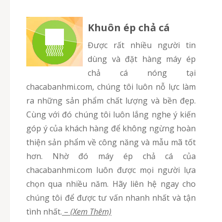
Khuôn ép chả cá
Được rất nhiều người tin
dùng và đặt hàng máy ép
chả cá nóng tại
chacabanhmi.com, chúng tôi luôn nỗ lực làm
ra những sản phẩm chất lượng và bền đẹp.
Cùng với đó chúng tôi luôn lắng nghe ý kiến
góp ý của khách hàng để không ngừng hoàn
thiện sản phẩm về công năng và mẫu mã tốt
hơn. Nhờ đó máy ép chả cá của
chacabanhmi.com luôn được mọi người lựa
chọn qua nhiều năm. Hãy liên hệ ngay cho
chúng tôi để được tư vấn nhanh nhất và tận
tình nhất.
–
(Xem Thêm)