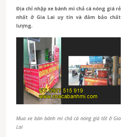
Địa chỉ nhập xe bánh mì chả cá nóng giá rẻ
nhất ở Gia Lai uy tín và đảm bảo chất
lượng.
Mua xe bán bánh mì chả cá nóng giá tốt ở Gia
Lai