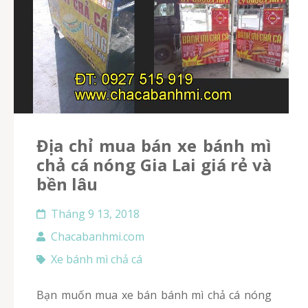
Địa chỉ mua bán xe bánh mì
chả cá nóng Gia Lai giá rẻ và
bền lâu
Tháng 9 13, 2018
Chacabanhmi.com
Xe bánh mì chả cá
Bạn muốn mua xe bán bánh mì chả cá nóng