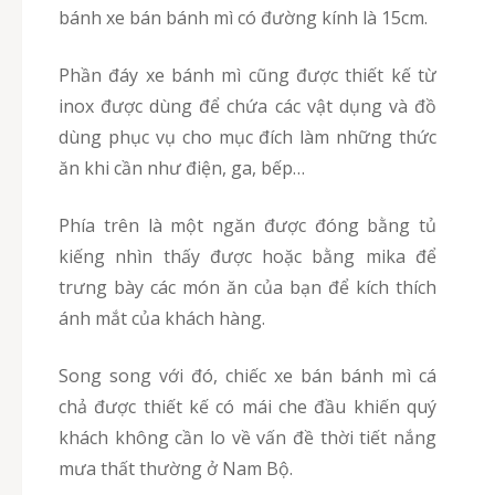
bánh xe bán bánh mì có đường kính là 15cm.
Phần đáy xe bánh mì cũng được thiết kế từ
inox được dùng để chứa các vật dụng và đồ
dùng phục vụ cho mục đích làm những thức
ăn khi cần như điện, ga, bếp…
Phía trên là một ngăn được đóng bằng tủ
kiếng nhìn thấy được hoặc bằng mika để
trưng bày các món ăn của bạn để kích thích
ánh mắt của khách hàng.
Song song với đó, chiếc xe bán bánh mì cá
chả được thiết kế có mái che đầu khiến quý
khách không cần lo về vấn đề thời tiết nắng
mưa thất thường ở Nam Bộ.