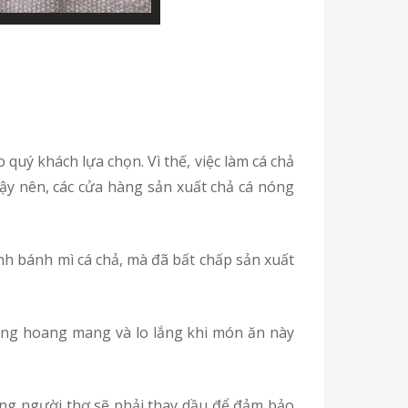
 quý khách lựa chọn. Vì thế, việc làm cá chả
ậy nên, các cửa hàng sản xuất chả cá nóng