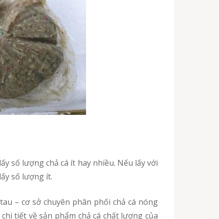
ấy số lượng ít.
chi tiết về sản phẩm chả cá chất lượng của