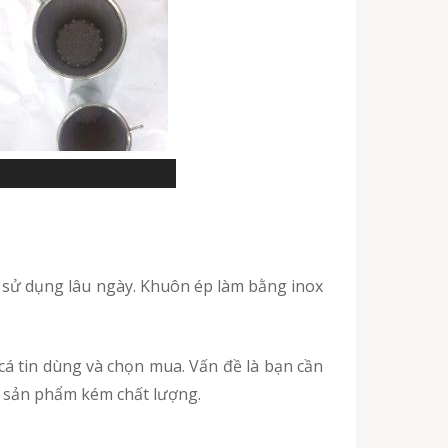
mà sản phẩm kém chất lượng.