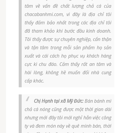
tâm về vấn đề chất lượng chả cá của
chacabanhmi.com, vì đây là địa chỉ tôi
thấy đảm bảo nhất trong các địa chỉ tôi
đã tham khảo khi bước đầu kinh doanh.
Tôi thấy được sự chuyên nghiệp, cẩn thận
và tận tâm trong mỗi sản phẩm họ sản
xuất và cái cách họ phục vụ khách hàng
cực kì chu đáo. Cảm thấy rất an tâm và
hài lòng, không hề muốn đổi nhà cung
cấp khác.
Chị Hạnh tại xã Mỹ Đức:
Bán bánh mì
chả cá nóng cũng được một thời gian dài
nhưng mới đây tôi mới nghỉ hẳn việc công
ty và đem món này về quê mình bán, thời