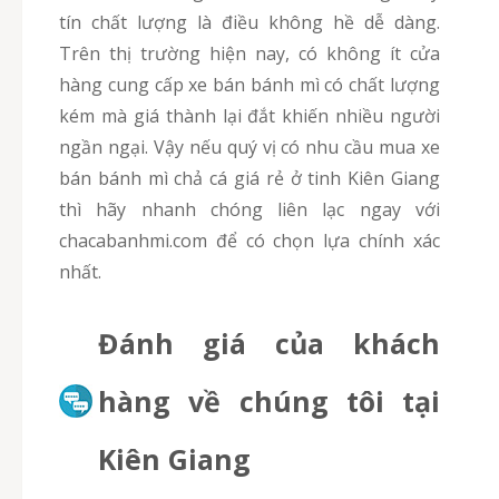
tín chất lượng là điều không hề dễ dàng.
Trên thị trường hiện nay, có không ít cửa
hàng cung cấp xe bán bánh mì có chất lượng
kém mà giá thành lại đắt khiến nhiều người
ngần ngại. Vậy nếu quý vị có nhu cầu mua xe
bán bánh mì chả cá giá rẻ ở tinh Kiên Giang
thì hãy nhanh chóng liên lạc ngay với
chacabanhmi.com để có chọn lựa chính xác
nhất.
Đánh giá của khách
hàng về chúng tôi tại
Kiên Giang