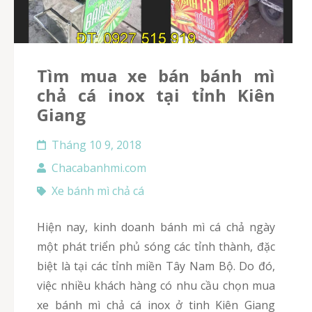
Tìm mua xe bán bánh mì
chả cá inox tại tỉnh Kiên
Giang
Tháng 10 9, 2018
Chacabanhmi.com
Xe bánh mì chả cá
Hiện nay, kinh doanh bánh mì cá chả ngày
một phát triển phủ sóng các tỉnh thành, đặc
biệt là tại các tỉnh miền Tây Nam Bộ. Do đó,
việc nhiều khách hàng có nhu cầu chọn mua
xe bánh mì chả cá inox ở tinh Kiên Giang