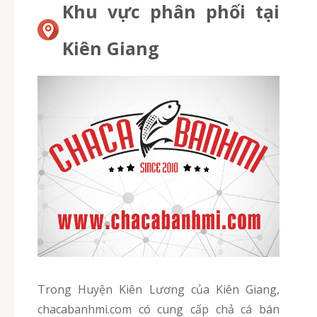
Khu vực phân phối tại
Kiên Giang
Trong Huyện Kiên Lương của Kiên Giang,
chacabanhmi.com có cung cấp chả cá bán