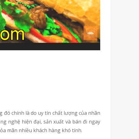
ông nghệ hiện đại, sản xuất và bán đi ngay
ỏa mãn nhiều khách hàng khó tính.