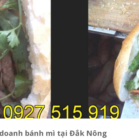
 doanh bánh mì tại Đắk Nông