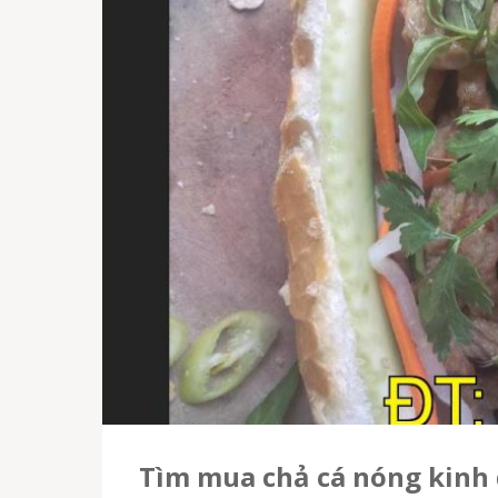
tìm mua chả cá nóng kinh