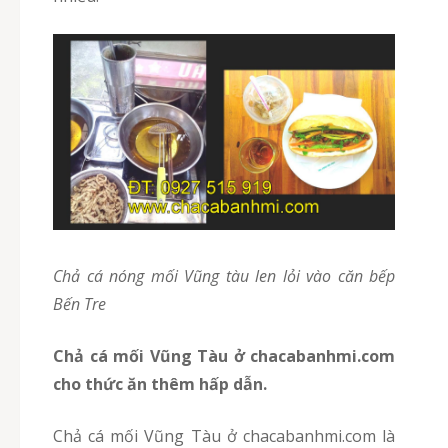
chả cá nóng mối Vũng tàu len lỏi vào căn bếp
Bến Tre
chả cá mối Vũng Tàu ở chacabanhmi.com
cho thức ăn thêm hấp dẫn.
Chả cá mối Vũng Tàu ở chacabanhmi.com là