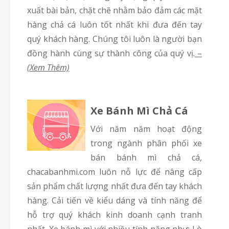
xuất bài bản, chặt chẽ nhằm bảo đảm các mặt
hàng chả cá luôn tốt nhất khi đưa đến tay
quý khách hàng. Chúng tôi luôn là người bạn
đồng hành cùng sự thành công của quý vị.
–
(Xem Thêm)
Xe Bánh Mì Chả Cá
Với năm năm hoạt động
trong ngành phân phối xe
bán bánh mì chả cá,
chacabanhmi.com luôn nỗ lực để nâng cấp
sản phẩm chất lượng nhất đưa đến tay khách
hàng. Cải tiến về kiểu dáng và tính năng để
hỗ trợ quý khách kinh doanh cạnh tranh