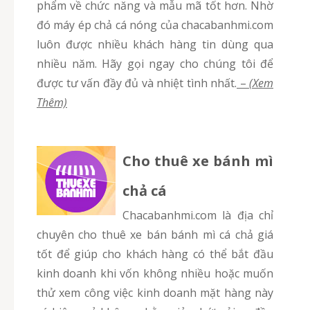
phẩm về chức năng và mẫu mã tốt hơn. Nhờ
đó máy ép chả cá nóng của chacabanhmi.com
luôn được nhiều khách hàng tin dùng qua
nhiều năm. Hãy gọi ngay cho chúng tôi để
được tư vấn đầy đủ và nhiệt tình nhất.
–
(Xem
Thêm)
Cho thuê xe bánh mì
chả cá
chacabanhmi.com là địa chỉ
chuyên cho thuê xe bán bánh mì cá chả giá
tốt để giúp cho khách hàng có thể bắt đầu
kinh doanh khi vốn không nhiều hoặc muốn
thử xem công việc kinh doanh mặt hàng này