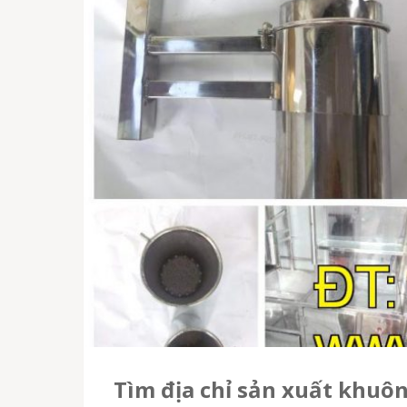
Tìm địa chỉ sản xuất khuô