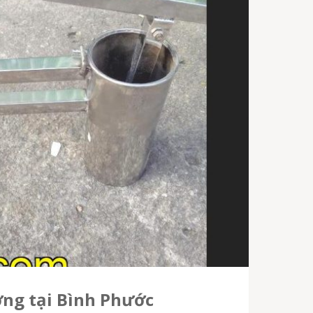
ượng tại Bình Phước