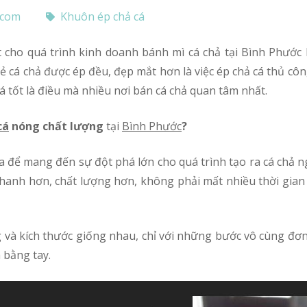
.com
Khuôn ép chả cá
 cá chả được ép đều, đẹp mắt hơn là việc ép chả cá thủ côn
á tốt là điều mà nhiều nơi bán cá chả quan tâm nhất.
cá
nóng chất lượng
tại
Bình Phước
?
hanh hơn, chất lượng hơn, không phải mất nhiều thời gian
 bằng tay.