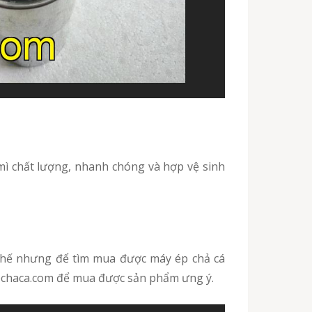
nepchaca.com để mua được sản phẩm ưng ý.