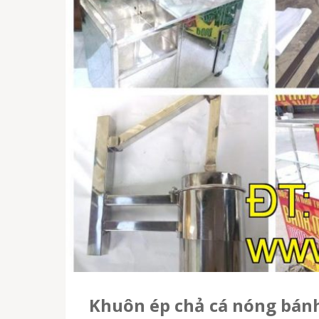
Khuôn ép chả cá nóng bánh