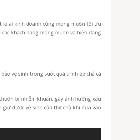
cầu các khách hàng mong muốn và hiện đang
bảo vệ sinh trong suốt quá trình ép chả cá
 giữ được vệ sinh của thịt chả khi đưa vào