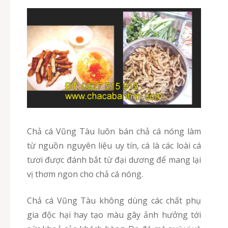
Chả cá Vũng Tàu luôn bán chả cá nóng làm
từ nguồn nguyên liệu uy tín, cá là các loài cá
tươi được đánh bắt từ đại dương để mang lại
vị thơm ngon cho chả cá nóng.
Chả cá Vũng Tàu không dùng các chất phụ
gia độc hại hay tạo màu gây ảnh hưởng tới