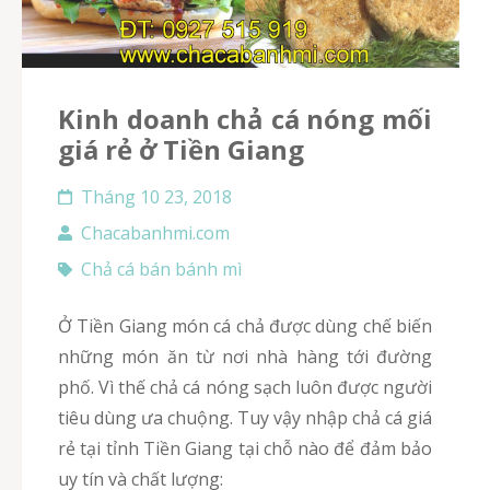
kinh doanh chả cá nóng mối
giá rẻ ở Tiền Giang
Tháng 10 23, 2018
Chacabanhmi.com
Chả cá bán bánh mì
Ở Tiền Giang món cá chả được dùng chế biến
những món ăn từ nơi nhà hàng tới đường
phố. Vì thế chả cá nóng sạch luôn được người
tiêu dùng ưa chuộng. Tuy vậy nhập chả cá giá
rẻ tại tỉnh Tiền Giang tại chỗ nào để đảm bảo
uy tín và chất lượng: