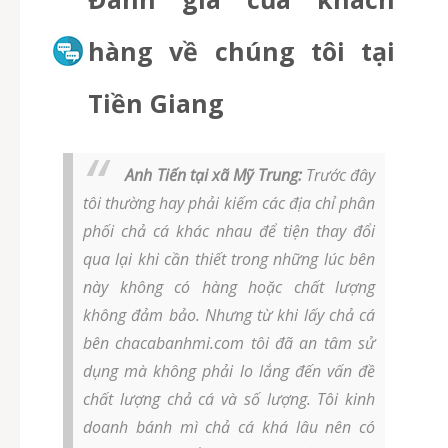
hàng về chúng tôi tại
Tiền Giang
Anh Tiến tại xã Mỹ Trung:
Trước đây
tôi thường hay phải kiếm các địa chỉ phân
phối chả cá khác nhau để tiện thay đổi
qua lại khi cần thiết trong những lúc bên
này không có hàng hoặc chất lượng
không đảm bảo. Nhưng từ khi lấy chả cá
bên chacabanhmi.com tôi đã an tâm sử
dụng mà không phải lo lắng đến vấn đề
chất lượng chả cá và số lượng. Tôi kinh
doanh bánh mì chả cá khá lâu nên có