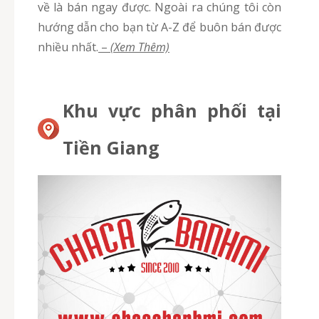
về là bán ngay được. Ngoài ra chúng tôi còn
hướng dẫn cho bạn từ A-Z để buôn bán được
nhiều nhất.
–
(Xem Thêm)
Khu vực phân phối tại
Tiền Giang