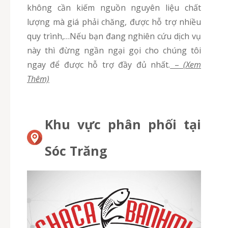
không cần kiếm nguồn nguyên liệu chất
lượng mà giá phải chăng, được hỗ trợ nhiều
quy trình,…Nếu bạn đang nghiên cứu dịch vụ
này thì đừng ngần ngại gọi cho chúng tôi
ngay để được hỗ trợ đầy đủ nhất.
–
(Xem
Thêm)
Khu vực phân phối tại
Sóc Trăng