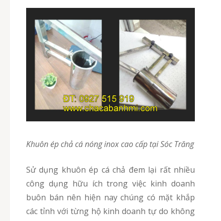
Khuôn ép chả cá nóng inox cao cấp tại Sóc Trăng
Sử dụng khuôn ép cá chả đem lại rất nhiều
công dụng hữu ích trong việc kinh doanh
buôn bán nên hiện nay chúng có mặt khắp
các tỉnh với từng hộ kinh doanh tự do không