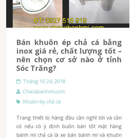
Bán khuôn ép chả cá bằng
inox giá rẻ, chất lượng tốt –
nên chọn cơ sở nào ở tỉnh
Sóc Trăng?
Tháng 10 24, 2018
Chacabanhmi.com
Khuôn ép chả cá
Trang thiết bị hàng đầu cần nghĩ tới và cần
có nếu có ý định buôn bán tốt mặt hàng
bánh mì chả cá là xe bán bánh mì và khuôn