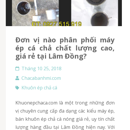
Đơn vị nào phân phối máy
ép cá chả chất lượng cao,
giá rẻ tại Lâm Đồng?
Tháng 10 25, 2018
Chacabanhmi.com
Khuôn ép chả cá
Khuonepchaca.com là một trong những đơn
vị chuyên cung cấp đa dạng các kiểu máy ép,
bán khuôn ép chả cá nóng giá rẻ, uy tín chất
lượng hàng đầu tại Lâm Đồng hiện nay. Với