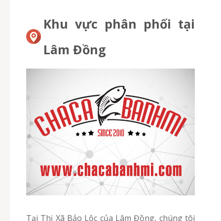
Khu vực phân phối tại
Lâm Đồng
Tại Thị Xã Bảo Lộc của Lâm Đồng, chúng tôi