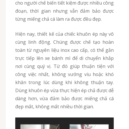
cho người chế biến tiết kiệm được nhiều công
đoạn, thời gian nhưng vẫn đảm bảo được
từng miếng chả cá làm ra được đều đẹp.
Hiện nay, thiết kế của chiếc khuôn ép này vô
cùng linh động. Chúng được chế tạo hoàn
toàn từ nguyên liệu inox cao cấp, có thể gắn
trực tiếp lên xe bánh mì để di chuyển khắp
nơi cùng quý vị. Từ đó giúp thuận tiện với
công việc nhất, không vướng víu hoặc khó
khăn trong lúc dùng khi không thuận tay.
Dùng khuôn ép vừa thực hiện ép chả được dễ
dàng hơn, vừa đảm bảo được miếng chả cá
đẹp mắt, không mất nhiều thời gian.