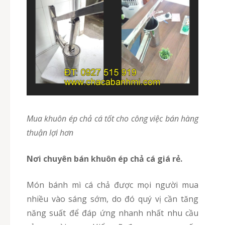
Mua khuôn ép chả cá tốt cho công việc bán hàng
thuận lợi hơn
Nơi chuyên bán khuôn ép chả cá giá rẻ.
Món bánh mì cá chả được mọi người mua
nhiều vào sáng sớm, do đó quý vị cần tăng
năng suất để đáp ứng nhanh nhất nhu cầu