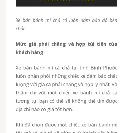
Xe bán bánh mì chả cá luôn đảm bảo độ bền
chắc
Mức giá phải chăng và hợp túi tiền của
khách hàng
Xe bán bánh mì cá chả tại tinh Bình Phước
luôn phân phối những chiếc xe đảm bảo chất
lượng với giá cá phải chăng và hợp lý nhất. Và
thậm chí với một chiếc xe bánh mì chả cá
tương tự, bạn có thể sẽ không thể tìm được
địa chỉ nào có giá tốt hơn.
Khi đã chọn được một chiếc xe bán bánh mì