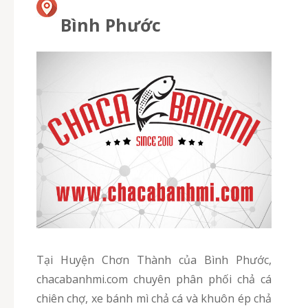
Bình Phước
Tại Huyện Chơn Thành của Bình Phước,
chacabanhmi.com chuyên phân phối chả cá
chiên chợ, xe bánh mì chả cá và khuôn ép chả