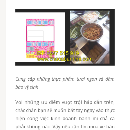
Cung cấp những thực phẩm tươi ngon và đảm
bảo vệ sinh
Với những ưu điểm vượt trội hấp dẫn trên,
chắc chắn bạn sẽ muốn bắt tay ngay vào thực
hiện công việc kinh doanh bánh mì chả cá
phải không nào. Vậy nếu cần tìm mua xe bán