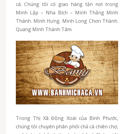
cá. Chúng tôi có giao hàng tận nơi trong
Minh Lập – Nha Bích – Minh Thắng Minh
Thành. Minh Hưng. Minh Long Chơn Thành.
Quang Minh Thành Tâm.
Trong Thị Xã Đồng Xoài của Bình Phước,
chúng tôi chuyên phân phối chả cá chiên chợ,