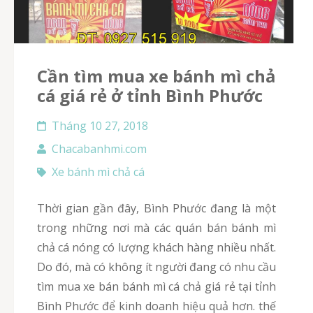
Cần tìm mua xe bánh mì chả
cá giá rẻ ở tỉnh Bình Phước
Tháng 10 27, 2018
Chacabanhmi.com
Xe bánh mì chả cá
Thời gian gần đây, Bình Phước đang là một
trong những nơi mà các quán bán bánh mì
chả cá nóng có lượng khách hàng nhiều nhất.
Do đó, mà có không ít người đang có nhu cầu
tìm mua xe bán bánh mì cá chả giá rẻ tại tỉnh
Bình Phước để kinh doanh hiệu quả hơn. thế