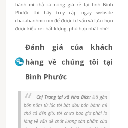
bánh mì chả cá nóng giá rẻ tại tinh Bình
Phước thì hãy truy cập ngay website
chacabanhmi.com để được tư vấn và lựa chọn
được kiểu xe chất lượng, phù hợp nhất nhé!
Đánh giá của khách
hàng về chúng tôi tại
Bình Phước
Chị Trang tại xã Nha Bích:
Đã gần
bốn năm từ lúc tôi bắt đầu bán bánh mì
chả cá đến giờ, tôi chưa bao giờ phải lo
lắng về vấn đề chất lượng sản phẩm của