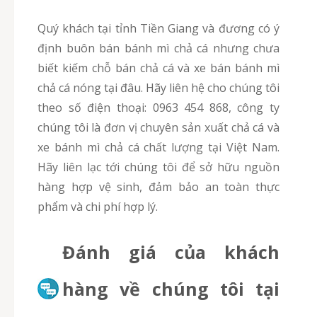
Quý khách tại tỉnh Tiền Giang và đương có ý
định buôn bán bánh mì chả cá nhưng chưa
biết kiếm chỗ bán chả cá và xe bán bánh mì
chả cá nóng tại đâu. Hãy liên hệ cho chúng tôi
theo số điện thoại: 0963 454 868, công ty
chúng tôi là đơn vị chuyên sản xuất chả cá và
xe bánh mì chả cá chất lượng tại Việt Nam.
Hãy liên lạc tới chúng tôi để sở hữu nguồn
hàng hợp vệ sinh, đảm bảo an toàn thực
phẩm và chi phí hợp lý.
Đánh giá của khách
hàng về chúng tôi tại