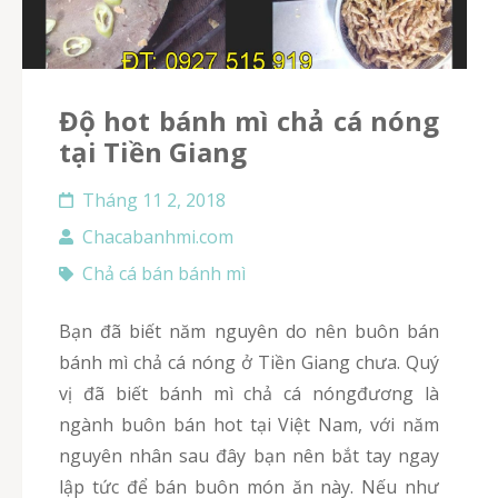
độ hot bánh mì chả cá nóng
tại Tiền Giang
Tháng 11 2, 2018
Chacabanhmi.com
Chả cá bán bánh mì
bạn đã biết năm nguyên do nên buôn bán
bánh mì chả cá nóng ở Tiền Giang chưa. Quý
vị đã biết bánh mì chả cá nóngđương là
ngành buôn bán hot tại Việt Nam, với năm
nguyên nhân sau đây bạn nên bắt tay ngay
lập tức để bán buôn món ăn này. Nếu như