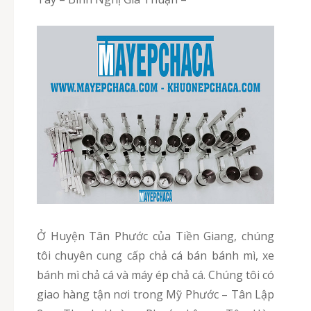
Ở Huyện Tân Phước của Tiền Giang, chúng
tôi chuyên cung cấp chả cá bán bánh mì, xe
bánh mì chả cá và máy ép chả cá. Chúng tôi có
giao hàng tận nơi trong Mỹ Phước – Tân Lập