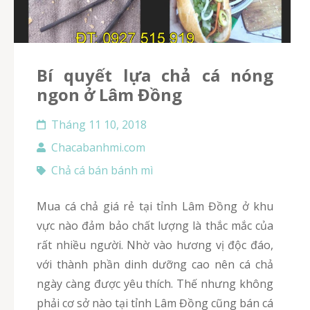
bí quyết lựa chả cá nóng
ngon ở Lâm Đồng
Tháng 11 10, 2018
Chacabanhmi.com
Chả cá bán bánh mì
Mua cá chả giá rẻ tại tỉnh Lâm Đồng ở khu
vực nào đảm bảo chất lượng là thắc mắc của
rất nhiều người. Nhờ vào hương vị độc đáo,
với thành phần dinh dưỡng cao nên cá chả
ngày càng được yêu thích. Thế nhưng không
phải cơ sở nào tại tỉnh Lâm Đồng cũng bán cá