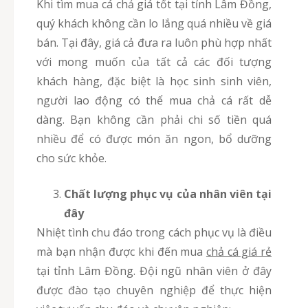
Khi tìm mua cá chả giá tốt tại tỉnh Lâm Đồng,
quý khách không cần lo lắng quá nhiều về giá
bán. Tại đây, giá cả đưa ra luôn phù hợp nhất
với mong muốn của tất cả các đối tượng
khách hàng, đặc biệt là học sinh sinh viên,
người lao động có thể mua chả cá rất dễ
dàng. Bạn không cần phải chi số tiền quá
nhiều để có được món ăn ngon, bổ dưỡng
cho sức khỏe.
Chất lượng phục vụ của nhân viên tại
đây
Nhiệt tình chu đáo trong cách phục vụ là điều
mà bạn nhận được khi đến mua
chả cá giá rẻ
tại tỉnh Lâm Đồng. Đội ngũ nhân viên ở đây
được đào tạo chuyên nghiệp để thực hiện