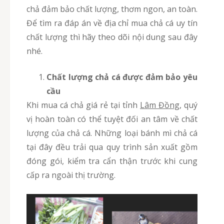
chả đảm bảo chất lượng, thơm ngon, an toàn.
Để tìm ra đáp án về địa chỉ mua chả cá uy tín
chất lượng thì hãy theo dõi nội dung sau đây
nhé.
Chất lượng chả cá được đảm bảo yêu
cầu
Khi mua cá chả giá rẻ tại tỉnh
Lâm Đồng
, quý
vị hoàn toàn có thể tuyệt đối an tâm về chất
lượng của chả cá. Những loại bánh mì chả cá
tại đây đều trải qua quy trình sản xuất gồm
đóng gói, kiểm tra cẩn thận trước khi cung
cấp ra ngoài thị trường.