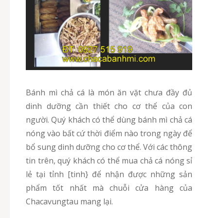
Bánh mì chả cá là món ăn vặt chưa đầy đủ
dinh dưỡng cần thiết cho cơ thể của con
người. Quý khách có thể dùng bánh mì chả cá
nóng vào bất cứ thời điểm nào trong ngày để
bổ sung dinh dưỡng cho cơ thể. Với các thông
tin trên, quý khách có thể mua chả cá nóng sỉ
lẻ tại tỉnh [tinh} để nhận được những sản
phẩm tốt nhất mà chuỗi cửa hàng của
Chacavungtau mang lại.