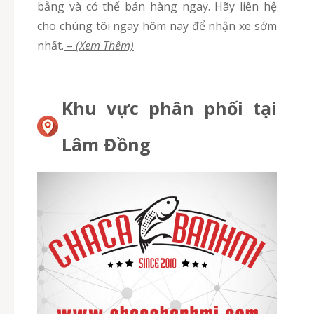
bằng và có thể bán hàng ngay. Hãy liên hệ
cho chúng tôi ngay hôm nay để nhận xe sớm
nhất.
–
(Xem Thêm)
Khu vực phân phối tại
Lâm Đồng