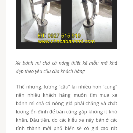
xe bánh mì chả cá nóng thiết kế mẫu mã khá
đẹp theo yêu cầu của khách hàng
Thế nhưng, lượng “cầu” lại nhiều hơn “cung”
nên nhiều khách hàng muốn tìm mua xe
bánh mì chả cá nóng giá phải chăng và chất
lượng ổn định để bán cũng gặp không ít khó
khăn. Đầu tiên, do các kiểu xe này bán ở các
tỉnh thành mới phổ biến sẽ có giá cao rất