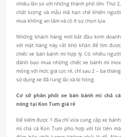
nhiều lần so với những thành phố lớn. Thứ 2,
chất lượng và mẫu mã hạn chế khiến người
mua không an tâm và có ít sự chọn lựa.
Những khách hàng mới bắt đầu kinh doanh
với mặt hàng này rất khó khăn để tìm được
chiếc xe bán bánh mì hợp lý. Có nhiều người
đánh bạo mua những chiếc xe bánh mì inox
mỏng với mức giá cực rẻ, chỉ sau 2 – ba tháng
sử dụng xe đã rung lắc và bị hỏng.
Cơ sở phân phối xe bán bánh mì chả cá
nóng tại Kon Tum giá rẻ
Để kiếm được 1 địa chỉ vừa cung cấp xe bánh
mì chả cá Kon Tum phù hợp với túi tiền mà