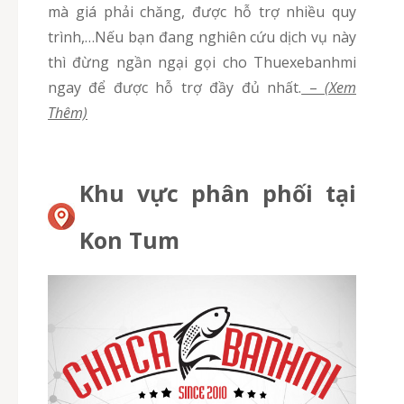
mà giá phải chăng, được hỗ trợ nhiều quy
trình,…Nếu bạn đang nghiên cứu dịch vụ này
thì đừng ngần ngại gọi cho Thuexebanhmi
ngay để được hỗ trợ đầy đủ nhất.
–
(Xem
Thêm)
Khu vực phân phối tại
Kon Tum