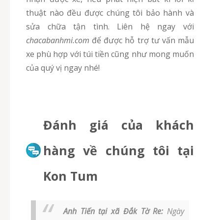
thuật nào đều được chúng tôi bảo hành và
sửa chữa tận tình. Liên hệ ngay với
chacabanhmi.com
để được hỗ trợ tư vấn mẫu
xe phù hợp với túi tiền cũng như mong muốn
của quý vị ngay nhé!
Đánh giá của khách
hàng về chúng tôi tại
Kon Tum
Anh Tiến tại xã Đắk Tờ Re:
Ngày