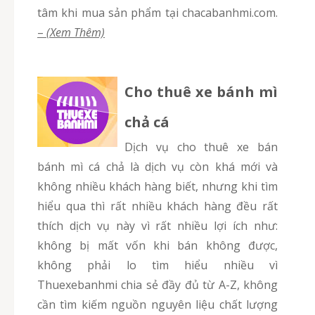
tâm khi mua sản phẩm tại chacabanhmi.com.
–
(Xem Thêm)
Cho thuê xe bánh mì
chả cá
Dịch vụ cho thuê xe bán
bánh mì cá chả là dịch vụ còn khá mới và
không nhiều khách hàng biết, nhưng khi tìm
hiểu qua thì rất nhiều khách hàng đều rất
thích dịch vụ này vì rất nhiều lợi ích như:
không bị mất vốn khi bán không được,
không phải lo tìm hiểu nhiều vì
Thuexebanhmi chia sẻ đầy đủ từ A-Z, không
cần tìm kiếm nguồn nguyên liệu chất lượng