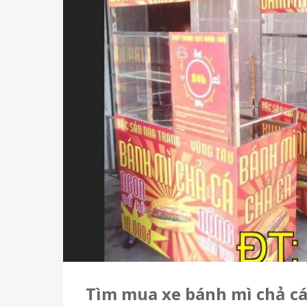
Tìm mua xe bánh mì chả cá