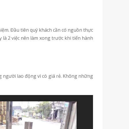
iệm. Đầu tiên quý khách cần có nguồn thực
là 2 việc nên làm xong trước khi tiến hành