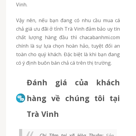
Vinh.
Vậy nên, nếu bạn đang có nhu cầu mua cá
chả giá ưu đãi ở tỉnh Trà Vinh đảm bảo uy tín
chất lượng hàng đầu thì chacabanhmi.com
chính là sự lựa chọn hoàn hảo, tuyệt đối an
toàn cho quý khách. Đặc biệt là khi bạn đang
có ý định buôn bán chả cá trên thị trường.
Đánh giá của khách
hàng về chúng tôi tại
Trà Vinh
Chị Tâm tại xã Hòa Thuận:
Sản