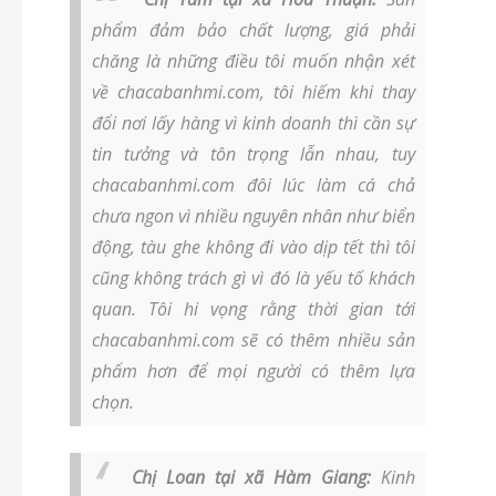
phẩm đảm bảo chất lượng, giá phải
chăng là những điều tôi muốn nhận xét
về chacabanhmi.com, tôi hiếm khi thay
đổi nơi lấy hàng vì kinh doanh thì cần sự
tin tưởng và tôn trọng lẫn nhau, tuy
chacabanhmi.com đôi lúc làm cá chả
chưa ngon vì nhiều nguyên nhân như biển
động, tàu ghe không đi vào dịp tết thì tôi
cũng không trách gì vì đó là yếu tố khách
quan. Tôi hi vọng rằng thời gian tới
chacabanhmi.com sẽ có thêm nhiều sản
phẩm hơn để mọi người có thêm lựa
chọn.
Chị Loan tại xã Hàm Giang:
Kinh