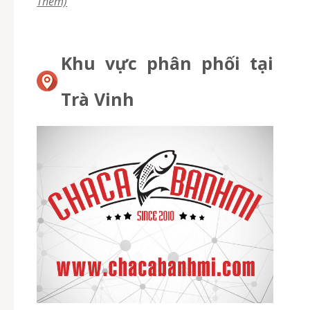
Thêm)
Khu vực phân phối tại
Trà Vinh