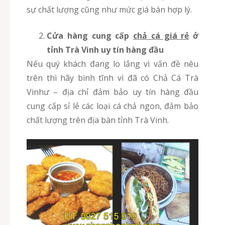
sự chất lượng cũng như mức giá bán hợp lý.
Cửa hàng cung cấp
chả cá giá rẻ
ở
tỉnh Trà Vinh uy tín hàng đầu
Nếu quý khách đang lo lắng vì vấn đề nêu
trên thì hãy bình tĩnh vì đã có Chả Cá Trà
Vinhư – địa chỉ đảm bảo uy tín hàng đầu
cung cấp sỉ lẻ các loại cá chả ngon, đảm bảo
chất lượng trên địa bàn tỉnh Trà Vinh.