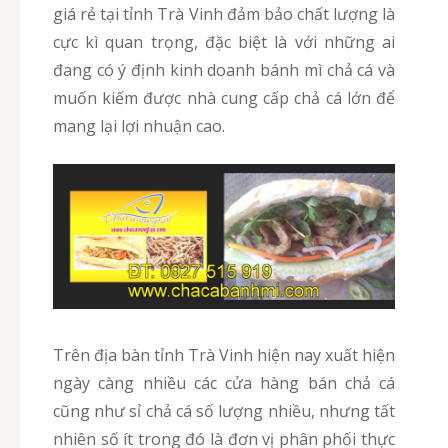
giá rẻ tại tỉnh Trà Vinh đảm bảo chất lượng là
cực kì quan trọng, đặc biệt là với những ai
đang có ý định kinh doanh bánh mì chả cá và
muốn kiếm được nhà cung cấp chả cá lớn để
mang lại lợi nhuận cao.
Trên địa bàn tỉnh Trà Vinh hiện nay xuất hiện
ngày càng nhiều các cửa hàng bán chả cá
cũng như sỉ chả cá số lượng nhiều, nhưng tất
nhiên số ít trong đó là đơn vị phân phối thực