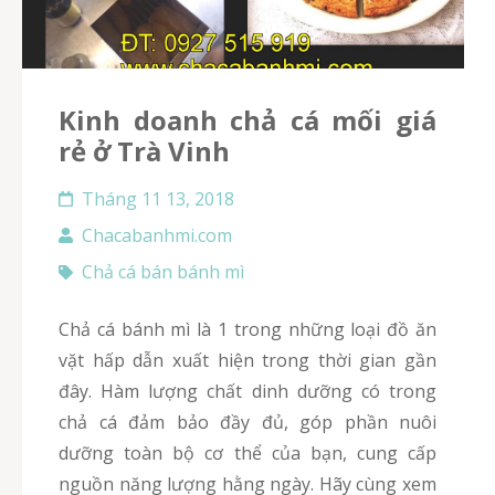
kinh doanh chả cá mối giá
rẻ ở Trà Vinh
Tháng 11 13, 2018
Chacabanhmi.com
Chả cá bán bánh mì
Chả cá bánh mì là 1 trong những loại đồ ăn
vặt hấp dẫn xuất hiện trong thời gian gần
đây. Hàm lượng chất dinh dưỡng có trong
chả cá đảm bảo đầy đủ, góp phần nuôi
dưỡng toàn bộ cơ thể của bạn, cung cấp
nguồn năng lượng hằng ngày. Hãy cùng xem