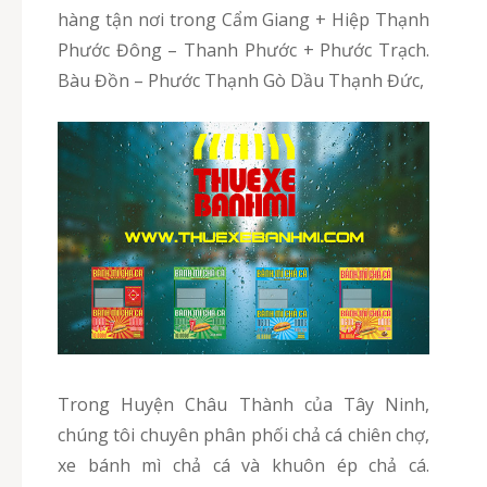
hàng tận nơi trong Cẩm Giang + Hiệp Thạnh
Phước Đông – Thanh Phước + Phước Trạch.
Bàu Đồn – Phước Thạnh Gò Dầu Thạnh Đức,
Trong Huyện Châu Thành của Tây Ninh,
chúng tôi chuyên phân phối chả cá chiên chợ,
xe bánh mì chả cá và khuôn ép chả cá.