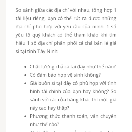
So sánh giữa các địa chỉ với nhau, tổng hợp 1
tài liệu riêng, bạn có thể rút ra được những
địa chỉ phù hợp với yêu cầu của mình. 1 số
yếu tố quý khách có thể tham khảo khi tìm
hiểu 1 số địa chỉ phân phối cá chả bán lẻ giá
sỉ tại tỉnh Tây Ninh:
Chất lượng chả cá tại đây như thế nào?
Có đảm bảo hợp vệ sinh không?
Giá buôn sỉ tại đây có phù hợp với tình
hình tài chính của bạn hay không? So
sánh với các cửa hàng khác thì mức giá
này cao hay thấp?
Phương thức thanh toán, vận chuyển
như thế nào?