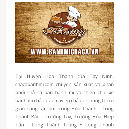
Tại Huyện Hòa Thành của Tây Ninh,
chacabanhmi.com chuyên sản xuất và phân
phối chả cá bán bánh mì và chiên chợ, xe
bánh mì chả cá và máy ép chả cá. Chúng tôi có
giao hàng tận nơi trong Hòa Thành – Long
Thành Bắc – Trường Tây, Trường Hòa. Hiệp
Tân – Long Thành Trung + Long Thành