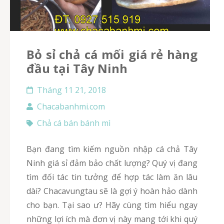
Bỏ sỉ chả cá mối giá rẻ hàng
đầu tại Tây Ninh
Tháng 11 21, 2018
Chacabanhmi.com
Chả cá bán bánh mì
Bạn đang tìm kiếm nguồn nhập cá chả Tây
Ninh giá sỉ đảm bảo chất lượng? Quý vị đang
tìm đối tác tin tưởng để hợp tác làm ăn lâu
dài? Chacavungtau sẽ là gợi ý hoàn hảo dành
cho bạn. Tại sao ư? Hãy cùng tìm hiểu ngay
những lợi ích mà đơn vị này mang tới khi quý