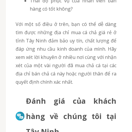
Thái độ phục vụ của nhân viên bán
hàng có tốt không?
Với một số điều ở trên, bạn có thể dễ dàng
tìm được những địa chỉ mua cá chả giá rẻ ở
tỉnh Tây Ninh đảm bảo uy tín, chất lượng để
đáp ứng nhu cầu kinh doanh của mình. Hãy
xem xét lời khuyên ở nhiều nơi cùng với nhận
xét của một vài người đã mua chả cá tại các
địa chỉ bán chả cá này hoặc người thân để ra
quyết định chính xác nhất.
Đánh giá của khách
hàng về chúng tôi tại
Tây Ninh