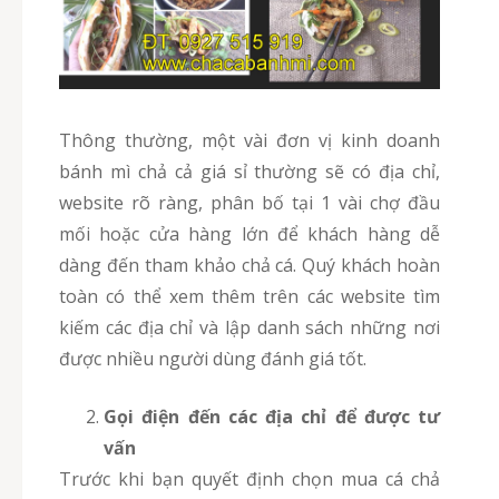
Thông thường, một vài đơn vị kinh doanh
bánh mì chả cả giá sỉ thường sẽ có địa chỉ,
website rõ ràng, phân bố tại 1 vài chợ đầu
mối hoặc cửa hàng lớn để khách hàng dễ
dàng đến tham khảo chả cá. Quý khách hoàn
toàn có thể xem thêm trên các website tìm
kiếm các địa chỉ và lập danh sách những nơi
được nhiều người dùng đánh giá tốt.
Gọi điện đến các địa chỉ để được tư
vấn
Trước khi bạn quyết định chọn mua cá chả