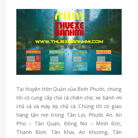
Tại Huyện Hớn Quản của Bình Phước, chúng
tôi có cung cấp chả cá chiên chợ, xe bánh mì
chả cá và máy ép chả cá. Chúng tôi có giao
hàng tận nơi trong Tân Lợi, Phước An. An
Phú – Tân Quan, Đồng Nơ – Minh Đức,
Thanh Bình. Tân Khai, An Khương, Tân