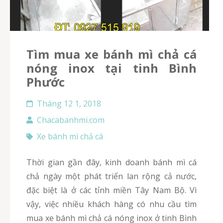
Tìm mua xe bánh mì chả cá
nóng inox tại tinh Bình
Phước
Tháng 12 1, 2018
Chacabanhmi.com
Xe bánh mì chả cá
Thời gian gần đây, kinh doanh bánh mì cá
chả ngày một phát triển lan rộng cả nước,
đặc biệt là ở các tỉnh miền Tây Nam Bộ. Vì
vậy, việc nhiều khách hàng có nhu cầu tìm
mua xe bánh mì chả cá nóng inox ở tinh Bình