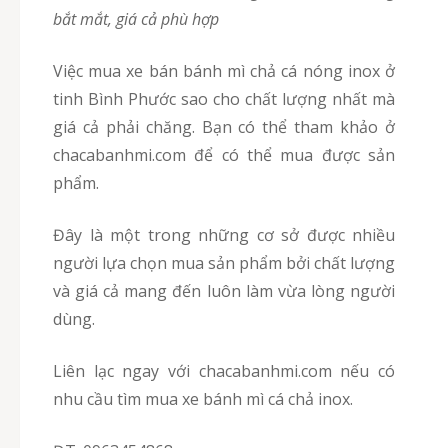
bắt mắt, giá cả phù hợp
Việc mua xe bán bánh mì chả cá nóng inox ở
tinh Bình Phước sao cho chất lượng nhất mà
giá cả phải chăng. Bạn có thể tham khảo ở
chacabanhmi.com để có thể mua được sản
phẩm.
Đây là một trong những cơ sở được nhiều
người lựa chọn mua sản phẩm bởi chất lượng
và giá cả mang đến luôn làm vừa lòng người
dùng.
Liên lạc ngay với chacabanhmi.com nếu có
nhu cầu tìm mua xe bánh mì cá chả inox.