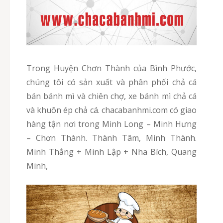
Trong Huyện Chơn Thành của Bình Phước,
chúng tôi có sản xuất và phân phối chả cá
bán bánh mì và chiên chợ, xe bánh mì chả cá
và khuôn ép chả cá. chacabanhmi.com có giao
hàng tận nơi trong Minh Long – Minh Hưng
– Chơn Thành. Thành Tâm, Minh Thành.
Minh Thắng + Minh Lập + Nha Bích, Quang
Minh,