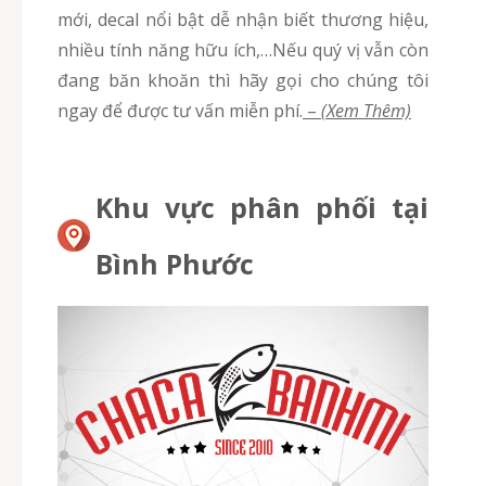
mới, decal nổi bật dễ nhận biết thương hiệu,
nhiều tính năng hữu ích,…Nếu quý vị vẫn còn
đang băn khoăn thì hãy gọi cho chúng tôi
ngay để được tư vấn miễn phí.
–
(Xem Thêm)
Khu vực phân phối tại
Bình Phước