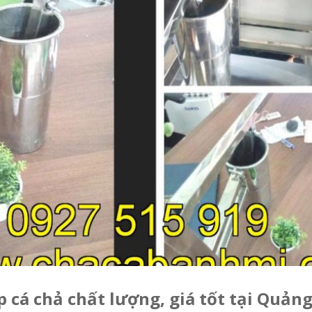
p cá chả chất lượng, giá tốt tại Quản