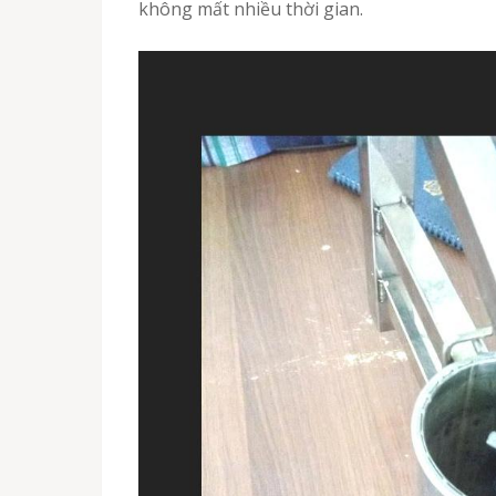
không mất nhiều thời gian.