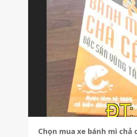
Chọn mua xe bánh mì chả c