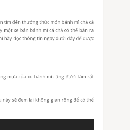
y một xe bán bánh mì cá chả có thể bán ra
hì hãy đọc thông tin ngay dưới đây để được