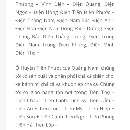
Phương – Vĩnh Điện – Điện Quang, Điện
Ngọc – Điện Hồng Điện Tiến Điện Phước –
Điện Thắng Nam, Điện Nam Bắc, Điện An –
Điện Hòa Điện Nam Đông. Điện Dương. Điện
Thắng Bắc, Điện Thắng Trung, Điện Trung
Điện Nam Trung Điện Phong, Điện Minh
Điện Thọ +
Ở Huyện Tiên Phước của Quảng Nam, chúng
tôi có sản xuất và phân phối chả cá chiên chợ,
xe bánh mì chả cá và khuôn ép chả cá. Chúng
tôi có giao hàng tận nơi trong Tiên Thọ –
Tiên Châu – Tiên Lãnh, Tiên Kỳ. Tiên Cẩm +
Tiên An + Tiên Lộc – Tiên Mỹ – Tiên Hiệp +
Tiên Sơn + Tiên Cảnh. Tiên Ngọc Tiên Phong
Tiên Hà, Tiên Lập –