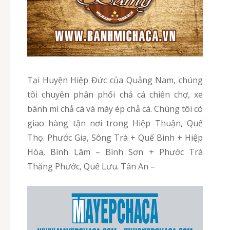
Tại Huyện Hiệp Đức của Quảng Nam, chúng
tôi chuyên phân phối chả cá chiên chợ, xe
bánh mì chả cá và máy ép chả cá. Chúng tôi có
giao hàng tận nơi trong Hiệp Thuận, Quế
Thọ. Phước Gia, Sông Trà + Quế Bình + Hiệp
Hòa, Bình Lâm – Bình Sơn + Phước Trà
Thăng Phước, Quế Lưu. Tân An –