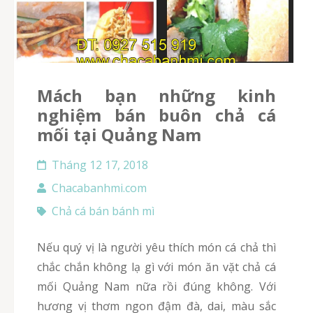
Mách bạn những kinh
nghiệm bán buôn chả cá
mối tại Quảng Nam
Tháng 12 17, 2018
Chacabanhmi.com
Chả cá bán bánh mì
Nếu quý vị là người yêu thích món cá chả thì
chắc chắn không lạ gì với món ăn vặt chả cá
mối Quảng Nam nữa rồi đúng không. Với
hương vị thơm ngon đậm đà, dai, màu sắc