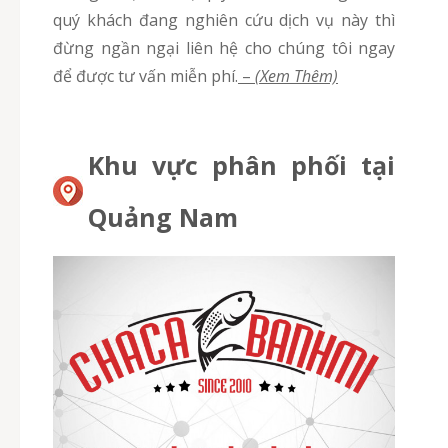
quý khách đang nghiên cứu dịch vụ này thì
đừng ngần ngại liên hệ cho chúng tôi ngay
để được tư vấn miễn phí.
–
(Xem Thêm)
Khu vực phân phối tại
Quảng Nam