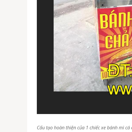
Cấu tạo hoàn thiện của 1 chiếc xe bánh mì cá