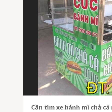
Cần tìm xe bánh mì chả cá 