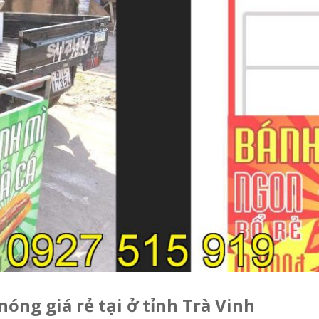
nóng giá rẻ tại ở tỉnh Trà Vinh