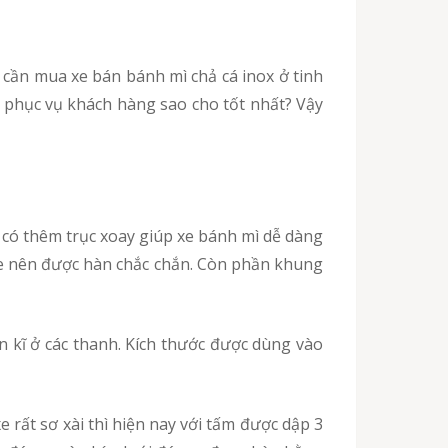
à phục vụ khách hàng sao cho tốt nhất? Vậy
 xe nên được hàn chắc chắn. Còn phần khung