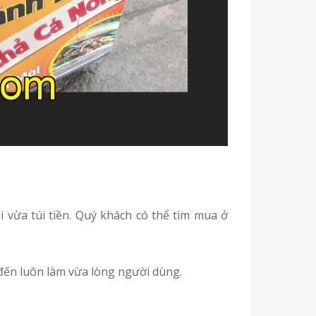
 đến luôn làm vừa lòng người dùng.