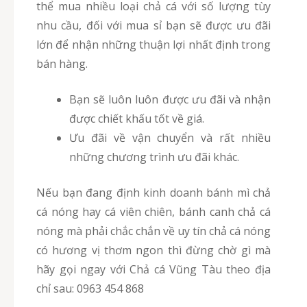
thể mua nhiều loại chả cá với số lượng tùy
nhu cầu, đối với mua sỉ bạn sẽ được ưu đãi
lớn để nhận những thuận lợi nhất định trong
bán hàng.
Bạn sẽ luôn luôn được ưu đãi và nhận
được chiết khấu tốt về giá.
Ưu đãi về vận chuyển và rất nhiều
những chương trình ưu đãi khác.
Nếu bạn đang định kinh doanh bánh mì chả
cá nóng hay cá viên chiên, bánh canh chả cá
nóng mà phải chắc chắn về uy tín chả cá nóng
có hương vị thơm ngon thì đừng chờ gì mà
hãy gọi ngay với Chả cá Vũng Tàu theo địa
chỉ sau: 0963 454 868