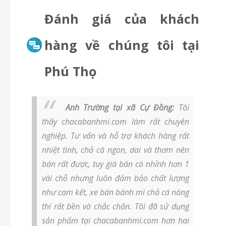
Đánh giá của khách
hàng về chúng tôi tại
Phú Thọ
Anh Trường tại xã Cự Đồng:
Tôi
thấy chacabanhmi.com làm rất chuyên
nghiệp. Tư vấn và hỗ trợ khách hàng rất
nhiệt tình, chả cá ngon, dai và thơm nên
bán rất được, tuy giá bán có nhỉnh hơn 1
vài chỗ nhưng luôn đảm bảo chất lượng
như cam kết, xe bán bánh mì chả cá nóng
thì rất bền và chắc chắn. Tôi đã sử dụng
sản phẩm tại chacabanhmi.com hơn hai