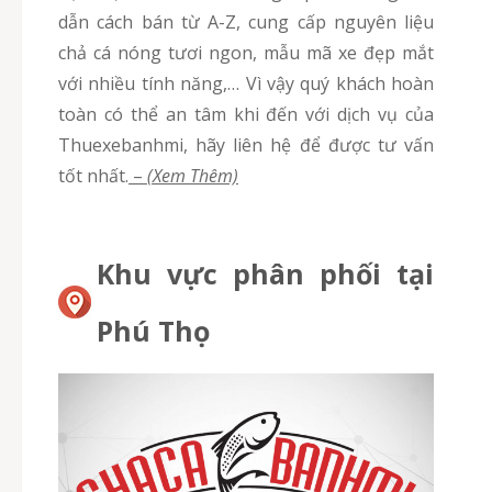
dẫn cách bán từ A-Z, cung cấp nguyên liệu
chả cá nóng tươi ngon, mẫu mã xe đẹp mắt
với nhiều tính năng,… Vì vậy quý khách hoàn
toàn có thể an tâm khi đến với dịch vụ của
Thuexebanhmi, hãy liên hệ để được tư vấn
tốt nhất.
–
(Xem Thêm)
Khu vực phân phối tại
Phú Thọ