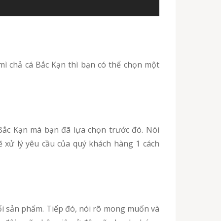
ẽ xử lý yêu cầu của quý khách hàng 1 cách