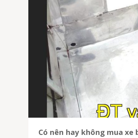
Có nên hay không mua xe 