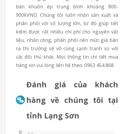
bán khuôn ép trung bình khoảng 800-
900kVND. Chúng tôi luôn nhận sản xuất và
phân phối với số lượng lớn, từ đó giúp tiết
kiệm được rất nhiều chi phí cho nguyên vật
liệu, nhân công, phân phối nên mức giá bán
ra thị trường sẽ vô cùng cạnh tranh so với
các đối thủ khác. Mọi thông tin chi tiết mua
hàng xin vui lòng liên hệ theo: 0963 454 868
Đánh giá của khách
hàng về chúng tôi tại
tỉnh Lạng Sơn