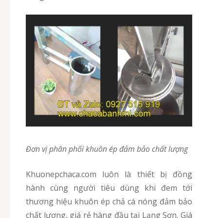
Đơn vị phân phối khuôn ép đảm bảo chất lượng
Khuonepchaca.com luôn là thiết bị đồng
hành cùng người tiêu dùng khi đem tới
thương hiệu khuôn ép chả cá nóng đảm bảo
chất lượng, giá rẻ hàng đầu tại Lạng Sơn. Giá