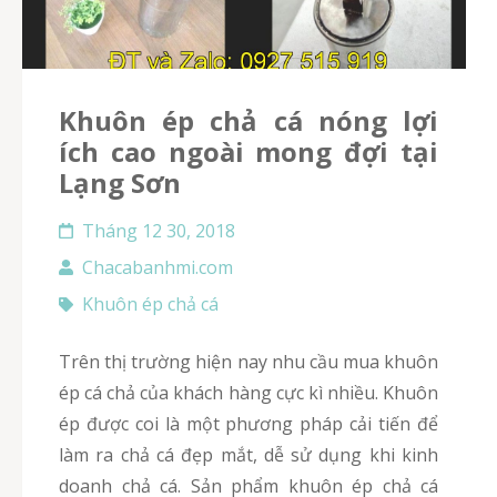
Khuôn ép chả cá nóng lợi
ích cao ngoài mong đợi tại
Lạng Sơn
Tháng 12 30, 2018
Chacabanhmi.com
Khuôn ép chả cá
Trên thị trường hiện nay nhu cầu mua khuôn
ép cá chả của khách hàng cực kì nhiều. Khuôn
ép được coi là một phương pháp cải tiến để
làm ra chả cá đẹp mắt, dễ sử dụng khi kinh
doanh chả cá. Sản phẩm khuôn ép chả cá