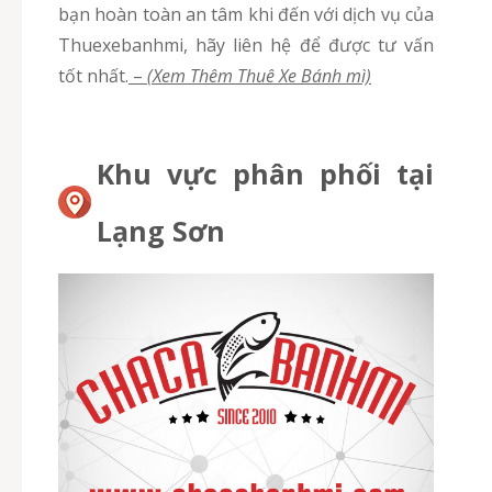
bạn hoàn toàn an tâm khi đến với dịch vụ của
Thuexebanhmi, hãy liên hệ để được tư vấn
tốt nhất.
–
(Xem Thêm Thuê Xe Bánh mì)
Khu vực phân phối tại
Lạng Sơn