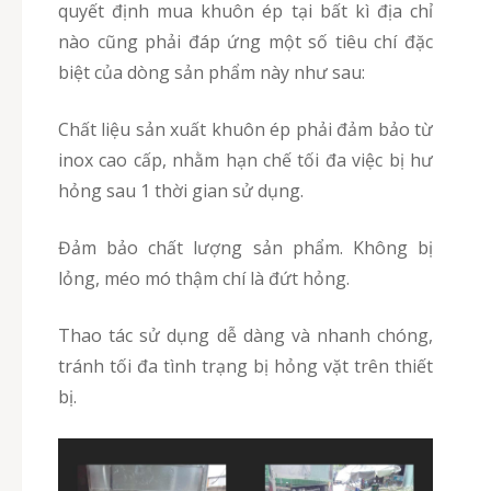
quyết định mua khuôn ép tại bất kì địa chỉ
nào cũng phải đáp ứng một số tiêu chí đặc
biệt của dòng sản phẩm này như sau:
Chất liệu sản xuất khuôn ép phải đảm bảo từ
inox cao cấp, nhằm hạn chế tối đa việc bị hư
hỏng sau 1 thời gian sử dụng.
Đảm bảo chất lượng sản phẩm. Không bị
lỏng, méo mó thậm chí là đứt hỏng.
Thao tác sử dụng dễ dàng và nhanh chóng,
tránh tối đa tình trạng bị hỏng vặt trên thiết
bị.