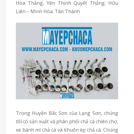
Hòa Thắng, Yên Thịnh Quyết Thắng. Hữu
Liên – Minh Hòa. Tân Thành
Trong Huyện Bắc Sơn của Lạng Sơn, chúng
tôi có sản xuất và phân phối chả cá chiên chợ,
xe bánh mì chả cá và khuôn ép chả cá. Chúng