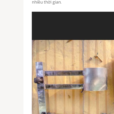
nhiều thời gian.