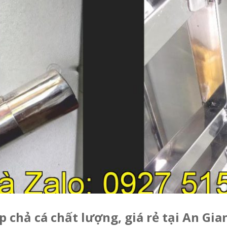
ép chả cá chất lượng, giá rẻ tại An Gia