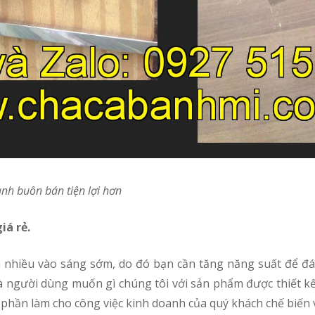
anh buôn bán tiện lợi hơn
iá rẻ.
 người dùng muốn gì chúng tôi với sản phẩm được thiết kế 
 phần làm cho công việc kinh doanh của quý khách chế biến 