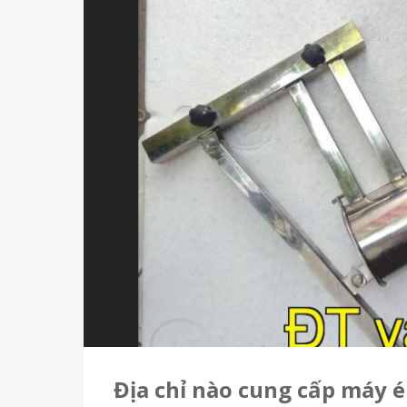
Địa chỉ nào cung cấp máy 