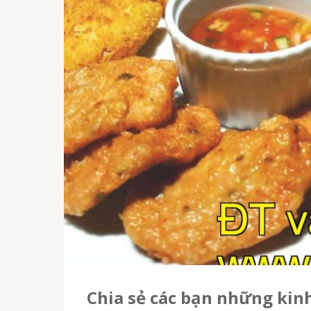
Chia sẻ các bạn những ki