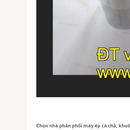
Chọn nhà phân phối máy ép cá chả, khu