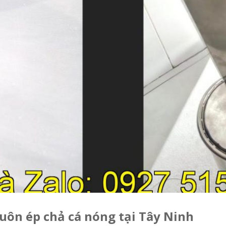
uôn ép chả cá nóng tại Tây Ninh