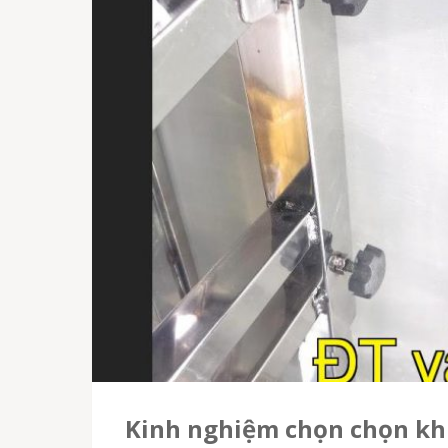
Kinh nghiệm chọn chọn kh