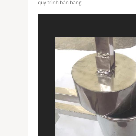
quy trình bán hàng.