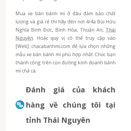
Mua xe bán bánh mì ở đâu đảm bảo chất
lượng và giá rẻ thì hãy đến nơi 4/4a Bùi Hữu
Nghĩa Bình Đức, Bình Hòa, Thuận An,
Thái
Nguyên
. Hoặc quý vị có thể truy cập vào
[Web]: chacabanhmi.com để lựa chọn những
mẫu xe bán bánh mì phù hợp nhất. Chúc bạn
thành công trên con đường kinh doanh bánh
mì chả cá.
Đánh giá của khách
hàng về chúng tôi tại
tỉnh Thái Nguyên