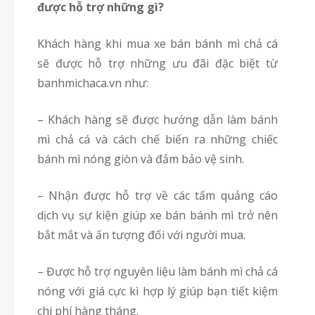
được hỗ trợ những gì?
Khách hàng khi mua xe bán bánh mì chả cá
sẽ được hỗ trợ những ưu đãi đặc biệt từ
banhmichaca.vn như:
– Khách hàng sẽ được hướng dẫn làm bánh
mì chả cá và cách chế biến ra những chiếc
bánh mì nóng giòn và đảm bảo vệ sinh.
– Nhận được hỗ trợ về các tấm quảng cáo
dịch vụ sự kiện giúp xe bán bánh mì trở nên
bắt mắt và ấn tượng đối với người mua.
– Được hỗ trợ nguyên liệu làm bánh mì chả cá
nóng với giá cực kì hợp lý giúp bạn tiết kiệm
chi phí hàng tháng.