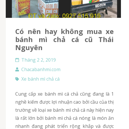
Có nên hay không mua xe
bánh mì chả cá cũ Thái
Nguyên
Tháng 2 2, 2019
Chacabanhmi.com
Xe bánh mì chả cá
Cung cấp xe bánh mì cá chả cũng đang là 1
nghề kiếm được lợi nhuận cao bởi cầu của thị
trường về loại xe bánh mì chả cá này hiện nay
là rất lớn bởi bánh mì chả cá nóng là món ăn
nhanh đang phát triển rộng khắp và được