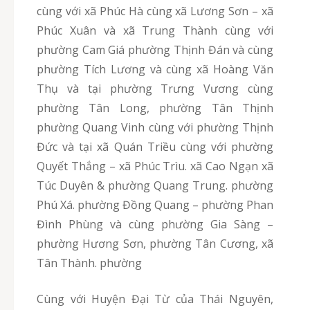
cùng với xã Phúc Hà cùng xã Lương Sơn – xã
Phúc Xuân và xã Trung Thành cùng với
phường Cam Giá phường Thịnh Đán và cùng
phường Tích Lương và cùng xã Hoàng Văn
Thụ và tại phường Trưng Vương cùng
phường Tân Long, phường Tân Thịnh
phường Quang Vinh cùng với phường Thịnh
Đức và tại xã Quán Triều cùng với phường
Quyết Thắng – xã Phúc Trìu. xã Cao Ngạn xã
Túc Duyên & phường Quang Trung. phường
Phú Xá. phường Đồng Quang – phường Phan
Đình Phùng và cùng phường Gia Sàng –
phường Hương Sơn, phường Tân Cương, xã
Tân Thành. phường
Cùng với Huyện Đại Từ của Thái Nguyên,