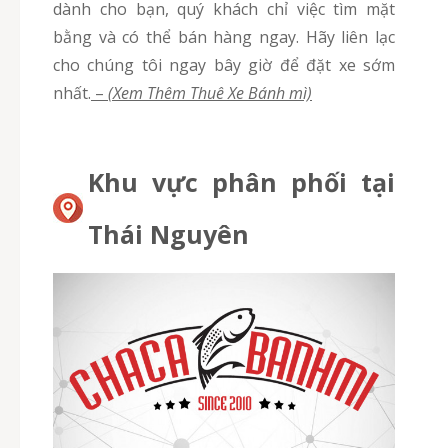
dành cho bạn, quý khách chỉ việc tìm mặt
bằng và có thể bán hàng ngay. Hãy liên lạc
cho chúng tôi ngay bây giờ để đặt xe sớm
nhất.
–
(Xem Thêm Thuê Xe Bánh mì)
Khu vực phân phối tại
Thái Nguyên