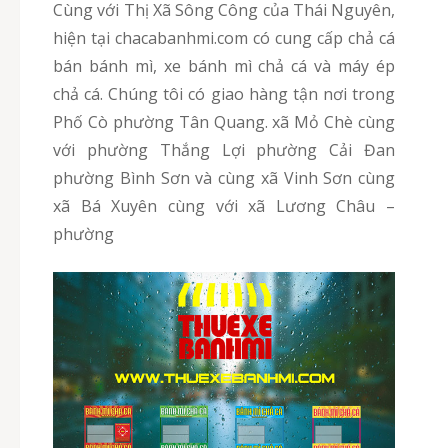
Cùng với Thị Xã Sông Công của Thái Nguyên,
hiện tại chacabanhmi.com có cung cấp chả cá
bán bánh mì, xe bánh mì chả cá và máy ép
chả cá. Chúng tôi có giao hàng tận nơi trong
Phố Cò phường Tân Quang. xã Mỏ Chè cùng
với phường Thắng Lợi phường Cải Đan
phường Bình Sơn và cùng xã Vinh Sơn cùng
xã Bá Xuyên cùng với xã Lương Châu –
phường