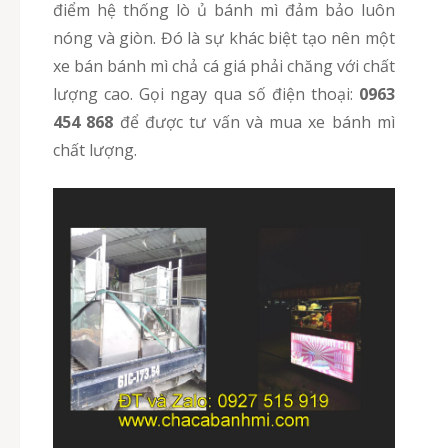
điểm hệ thống lò ủ bánh mì đảm bảo luôn
nóng và giòn. Đó là sự khác biệt tạo nên một
xe bán bánh mì chả cá giá phải chăng với chất
lượng cao. Gọi ngay qua số điện thoại:
0963
454 868
để được tư vấn và mua xe bánh mì
chất lượng.