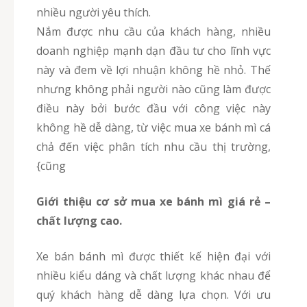
nhiều người yêu thích.
Nắm được nhu cầu của khách hàng, nhiều
doanh nghiệp mạnh dạn đầu tư cho lĩnh vực
này và đem về lợi nhuận không hề nhỏ. Thế
nhưng không phải người nào cũng làm được
điều này bởi bước đầu với công việc này
không hề dễ dàng, từ việc mua xe bánh mì cá
chả đến việc phân tích nhu cầu thị trường,
{cũng
Giới thiệu cơ sở mua xe bánh mì giá rẻ –
chất lượng cao.
Xe bán bánh mì được thiết kế hiện đại với
nhiều kiểu dáng và chất lượng khác nhau để
quý khách hàng dễ dàng lựa chọn. Với ưu