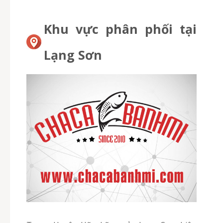
Khu vực phân phối tại
Lạng Sơn