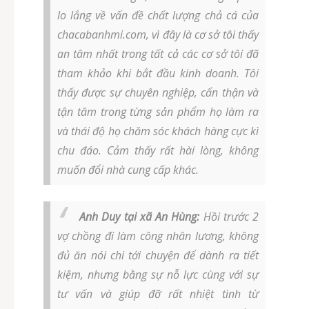
lo lắng về vấn đề chất lượng chả cá của
chacabanhmi.com, vì đây là cơ sở tôi thấy
an tâm nhất trong tất cả các cơ sở tôi đã
tham khảo khi bắt đầu kinh doanh. Tôi
thấy được sự chuyên nghiệp, cẩn thận và
tận tâm trong từng sản phẩm họ làm ra
và thái độ họ chăm sóc khách hàng cực kì
chu đáo. Cảm thấy rất hài lòng, không
muốn đổi nhà cung cấp khác.
Anh Duy tại xã An Hùng:
Hồi trước 2
vợ chồng đi làm công nhân lương, không
đủ ăn nói chi tới chuyện để dành ra tiết
kiệm, nhưng bằng sự nỗ lực cùng với sự
tư vấn và giúp đỡ rất nhiệt tình từ