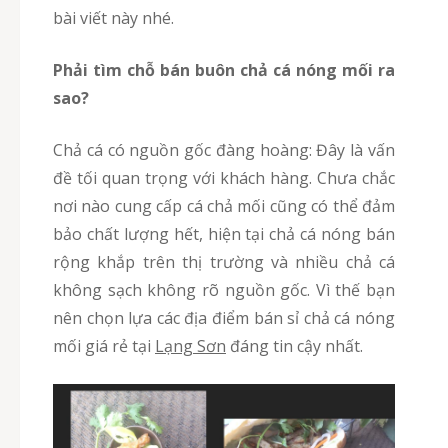
bài viết này nhé.
Phải tìm chỗ bán buôn chả cá nóng mối ra
sao?
chả cá có nguồn gốc đàng hoàng: Đây là vấn
đề tối quan trọng với khách hàng. Chưa chắc
nơi nào cung cấp cá chả mối cũng có thể đảm
bảo chất lượng hết, hiện tại chả cá nóng bán
rộng khắp trên thị trường và nhiều chả cá
không sạch không rõ nguồn gốc. Vì thế bạn
nên chọn lựa các địa điểm bán sỉ chả cá nóng
mối giá rẻ tại
Lạng Sơn
đáng tin cậy nhất.