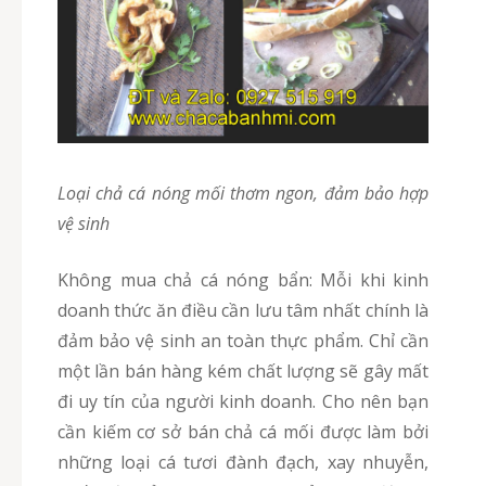
Loại chả cá nóng mối thơm ngon, đảm bảo hợp
vệ sinh
Không mua chả cá nóng bẩn: Mỗi khi kinh
doanh thức ăn điều cần lưu tâm nhất chính là
đảm bảo vệ sinh an toàn thực phẩm. Chỉ cần
một lần bán hàng kém chất lượng sẽ gây mất
đi uy tín của người kinh doanh. Cho nên bạn
cần kiếm cơ sở bán chả cá mối được làm bởi
những loại cá tươi đành đạch, xay nhuyễn,