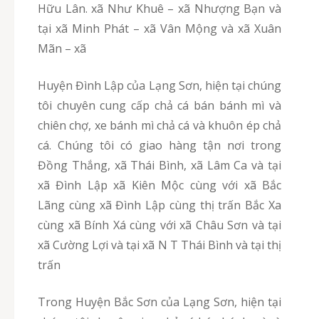
Hữu Lân. xã Như Khuê – xã Nhượng Bạn và
tại xã Minh Phát – xã Vân Mộng và xã Xuân
Mãn – xã
Huyện Đình Lập của Lạng Sơn, hiện tại chúng
tôi chuyên cung cấp chả cá bán bánh mì và
chiên chợ, xe bánh mì chả cá và khuôn ép chả
cá. Chúng tôi có giao hàng tận nơi trong
Đồng Thắng, xã Thái Bình, xã Lâm Ca và tại
xã Đình Lập xã Kiên Mộc cùng với xã Bắc
Lãng cùng xã Đình Lập cùng thị trấn Bắc Xa
cùng xã Bính Xá cùng với xã Châu Sơn và tại
xã Cường Lợi và tại xã N T Thái Bình và tại thị
trấn
Trong Huyện Bắc Sơn của Lạng Sơn, hiện tại