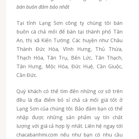
bán buôn đảm bảo nhất
tại tỉnh Lạng Sơn công ty chúng tôi bán
buôn cá chả mối để bán tại thành phố Tân
An, thị xã Kiến Tường. Các huyện như Châu
Thành Đức Hòa, Vĩnh Hưng, Thủ Thừa,
Thạch Hóa, Tân Trụ, Bến Lức, Tân Thạch,
Tân Hưng, Mộc Hóa, Đức Huệ, Cần Giuộc,
Cần Đức.
quý khách có thể tìm đến những cơ sở trên
đều là địa điểm bỏ sỉ chả cá mối giá tốt ở
Lạng Sơn của chúng tôi. Bảo đảm bạn có thể
nhập được những sản phẩm uy tín chất
lượng với giá cả hợp lý nhất. Liên hệ ngay tới
chacabanhmi.com nếu như bạn có nhu cầu