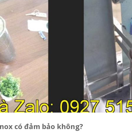
 inox có đảm bảo không?