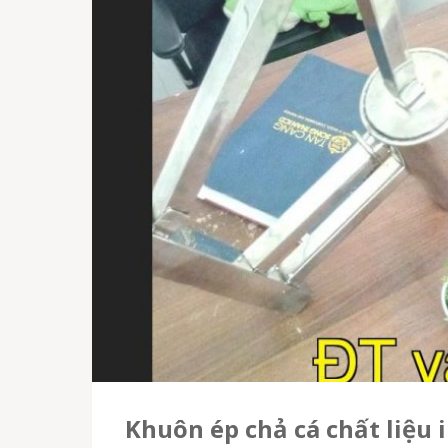
Khuôn ép chả cá chất liệu