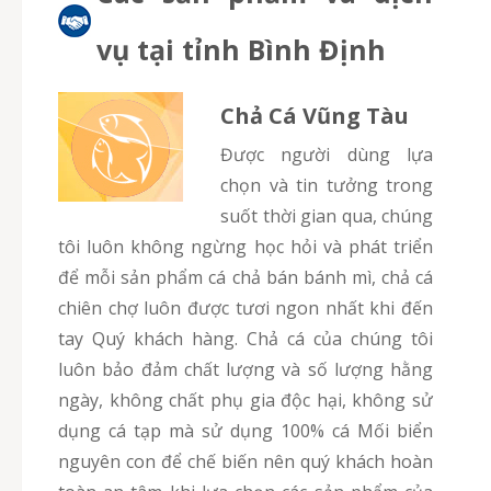
vụ tại tỉnh Bình Định
Chả Cá Vũng Tàu
Được người dùng lựa
chọn và tin tưởng trong
suốt thời gian qua, chúng
tôi luôn không ngừng học hỏi và phát triển
để mỗi sản phẩm cá chả bán bánh mì, chả cá
chiên chợ luôn được tươi ngon nhất khi đến
tay Quý khách hàng. Chả cá của chúng tôi
luôn bảo đảm chất lượng và số lượng hằng
ngày, không chất phụ gia độc hại, không sử
dụng cá tạp mà sử dụng 100% cá Mối biển
nguyên con để chế biến nên quý khách hoàn