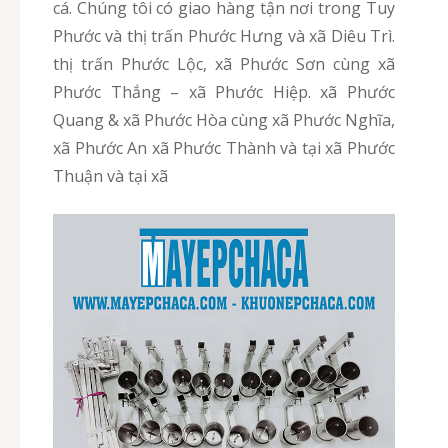
cá. Chúng tôi có giao hàng tận nơi trong Tuy
Phước và thị trấn Phước Hưng và xã Diêu Trì.
thị trấn Phước Lộc, xã Phước Sơn cùng xã
Phước Thắng – xã Phước Hiệp. xã Phước
Quang & xã Phước Hòa cùng xã Phước Nghĩa,
xã Phước An xã Phước Thành và tại xã Phước
Thuận và tại xã