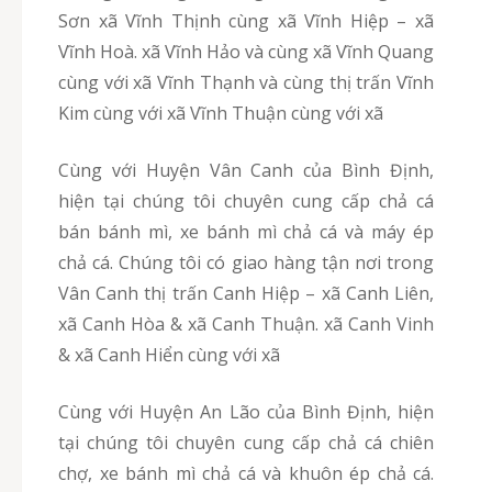
Sơn xã Vĩnh Thịnh cùng xã Vĩnh Hiệp – xã
Vĩnh Hoà. xã Vĩnh Hảo và cùng xã Vĩnh Quang
cùng với xã Vĩnh Thạnh và cùng thị trấn Vĩnh
Kim cùng với xã Vĩnh Thuận cùng với xã
Cùng với Huyện Vân Canh của Bình Định,
hiện tại chúng tôi chuyên cung cấp chả cá
bán bánh mì, xe bánh mì chả cá và máy ép
chả cá. Chúng tôi có giao hàng tận nơi trong
Vân Canh thị trấn Canh Hiệp – xã Canh Liên,
xã Canh Hòa & xã Canh Thuận. xã Canh Vinh
& xã Canh Hiển cùng với xã
Cùng với Huyện An Lão của Bình Định, hiện
tại chúng tôi chuyên cung cấp chả cá chiên
chợ, xe bánh mì chả cá và khuôn ép chả cá.