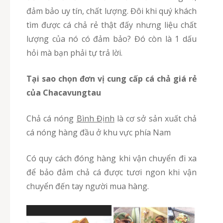
đảm bảo uy tín, chất lượng. Đôi khi quý khách
tìm được cá chả rẻ thật đấy nhưng liệu chất
lượng của nó có đảm bảo? Đó còn là 1 dấu
hỏi mà bạn phải tự trả lời.
Tại sao chọn đơn vị cung cấp cá chả giá rẻ
của Chacavungtau
Chả cá nóng
Bình Định
là cơ sở sản xuất chả
cá nóng hàng đầu ở khu vực phía Nam
Có quy cách đóng hàng khi vận chuyển đi xa
để bảo đảm chả cá được tươi ngon khi vận
chuyển đến tay người mua hàng.