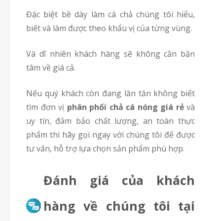
Đặc biệt bề dày làm cá chả chúng tôi hiểu,
biết và làm được theo khẩu vị của từng vùng.
Và dĩ nhiên khách hàng sẽ không cần bận
tâm về giá cả.
Nếu quý khách còn đang lăn tăn không biết
tìm đơn vị
phân phối chả cá nóng giá rẻ
và
uy tín, đảm bảo chất lượng, an toàn thực
phẩm thì hãy gọi ngay với chúng tôi để được
tư vấn, hỗ trợ lựa chọn sản phẩm phù hợp.
Đánh giá của khách
hàng về chúng tôi tại