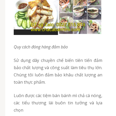
Quy cách đóng hàng đảm bảo
Sử dụng dây chuyền chế biến tiên tiến đảm
bảo chất lượng và công suất làm tiêu thụ lớn.
Chúng tôi luôn đảm bảo khâu chất lượng an
toàn thực phẩm.
Luôn được các tiệm bán bánh mì chả cá nóng,
các tiểu thương lái buôn tin tưởng và lựa
chọn