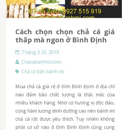
Cách chọn chọn chả cá giá
thấp mà ngon ở Bình Định
Tháng 3 29, 2019
Chacabanhmi.com
Chả cá bán bánh mì
Mua chả cá giá rẻ ở tỉnh Bình Định ở địa chỉ
nào đảm bảo chất lượng là thắc mắc của
nhiều khách hàng. Nhờ có hương vị độc đáo,
cùng hàm lượng dinh dưỡng cao nên bánh mì
chả cá rất được yêu thích. Tuy nhiên không
phải cơ sở nào ở tỉnh Bình Định cũng cung