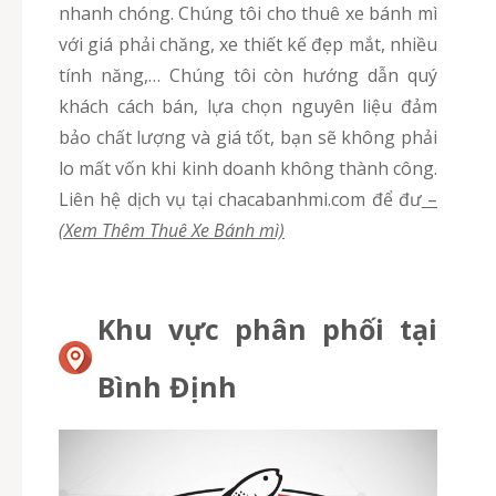
nhanh chóng. Chúng tôi cho thuê xe bánh mì
với giá phải chăng, xe thiết kế đẹp mắt, nhiều
tính năng,… Chúng tôi còn hướng dẫn quý
khách cách bán, lựa chọn nguyên liệu đảm
bảo chất lượng và giá tốt, bạn sẽ không phải
lo mất vốn khi kinh doanh không thành công.
Liên hệ dịch vụ tại chacabanhmi.com để đư
–
(Xem Thêm Thuê Xe Bánh mì)
Khu vực phân phối tại
Bình Định