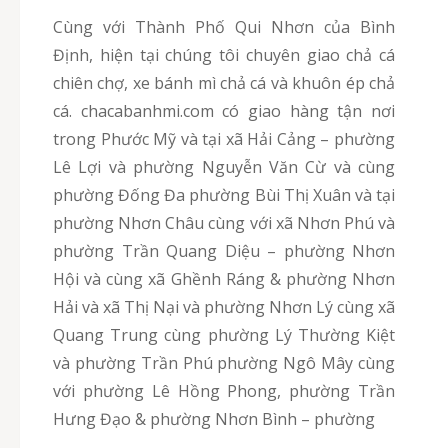
Cùng với Thành Phố Qui Nhơn của Bình
Định, hiện tại chúng tôi chuyên giao chả cá
chiên chợ, xe bánh mì chả cá và khuôn ép chả
cá. chacabanhmi.com có giao hàng tận nơi
trong Phước Mỹ và tại xã Hải Cảng – phường
Lê Lợi và phường Nguyễn Văn Cừ và cùng
phường Đống Đa phường Bùi Thị Xuân và tại
phường Nhơn Châu cùng với xã Nhơn Phú và
phường Trần Quang Diệu – phường Nhơn
Hội và cùng xã Ghềnh Ráng & phường Nhơn
Hải và xã Thị Nại và phường Nhơn Lý cùng xã
Quang Trung cùng phường Lý Thường Kiệt
và phường Trần Phú phường Ngô Mây cùng
với phường Lê Hồng Phong, phường Trần
Hưng Đạo & phường Nhơn Bình – phường