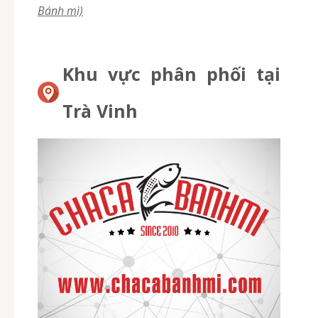
Bánh mì)
Khu vực phân phối tại
Trà Vinh