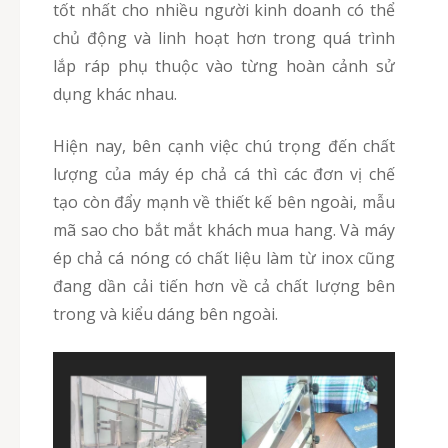
tốt nhất cho nhiều người kinh doanh có thể
chủ động và linh hoạt hơn trong quá trình
lắp ráp phụ thuộc vào từng hoàn cảnh sử
dụng khác nhau.
Hiện nay, bên cạnh việc chú trọng đến chất
lượng của máy ép chả cá thì các đơn vị chế
tạo còn đẩy mạnh về thiết kế bên ngoài, mẫu
mã sao cho bắt mắt khách mua hang. Và máy
ép chả cá nóng có chất liệu làm từ inox cũng
đang dần cải tiến hơn về cả chất lượng bên
trong và kiểu dáng bên ngoài.