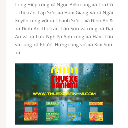
Long Hiệp cùng xã Ngọc Biên cùng xã Trà Cú
– thị trấn Tập Sơn, xã Hàm Giang và xã Ngãi
Xuyên cùng với xã Thanh Sơn – xã Định An &
xã Định An, thị trấn Tân Sơn và cùng xã Đại
An và xã Lưu Nghiệp Anh cùng xã Hàm Tân
và cùng xã Phước Hưng cùng với xã Kim Sơn.
xã