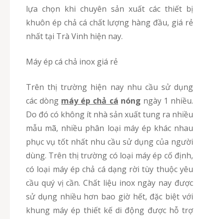
lựa chọn khi chuyên sản xuất các thiết bị
khuôn ép chả cá chất lượng hàng đầu, giá rẻ
nhất tại Trà Vinh hiện nay.
Máy ép cá chả inox giá rẻ
Trên thị trường hiện nay nhu cầu sử dụng
các dòng
máy ép chả cá
nóng
ngày 1 nhiều.
Do đó có không ít nhà sản xuất tung ra nhiều
mẫu mã, nhiều phân loại máy ép khác nhau
phục vụ tốt nhất nhu cầu sử dụng của người
dùng. Trên thị trường có loại máy ép cố định,
có loại máy ép chả cá dạng rời tùy thuộc yêu
cầu quý vị cần. Chất liệu inox ngày nay được
sử dụng nhiều hơn bao giờ hết, đặc biệt với
khung máy ép thiết kế di động được hỗ trợ