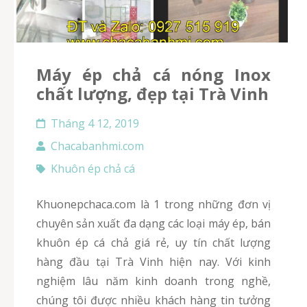
Máy ép chả cá nóng Inox
chất lượng, đẹp tại Trà Vinh
Tháng 4 12, 2019
Chacabanhmi.com
Khuôn ép chả cá
Khuonepchaca.com là 1 trong những đơn vị
chuyên sản xuất đa dạng các loại máy ép, bán
khuôn ép cá chả giá rẻ, uy tín chất lượng
hàng đầu tại Trà Vinh hiện nay. Với kinh
nghiệm lâu năm kinh doanh trong nghề,
chúng tôi được nhiều khách hàng tin tưởng