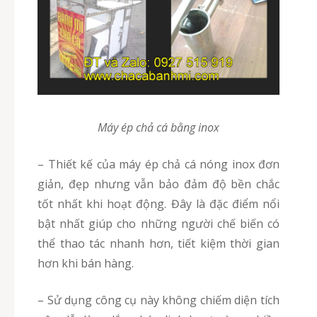
Máy ép chả cá bằng inox
– Thiết kế của máy ép chả cá nóng inox đơn
giản, đẹp nhưng vẫn bảo đảm độ bền chắc
tốt nhất khi hoạt động. Đây là đặc điểm nổi
bật nhất giúp cho những người chế biến có
thể thao tác nhanh hơn, tiết kiệm thời gian
hơn khi bán hàng.
– Sử dụng công cụ này không chiếm diện tích