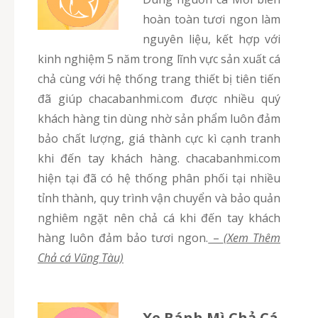
hoàn toàn tươi ngon làm
nguyên liệu, kết hợp với
kinh nghiệm 5 năm trong lĩnh vực sản xuất cá
chả cùng với hệ thống trang thiết bị tiên tiến
đã giúp chacabanhmi.com được nhiều quý
khách hàng tin dùng nhờ sản phẩm luôn đảm
bảo chất lượng, giá thành cực kì cạnh tranh
khi đến tay khách hàng. chacabanhmi.com
hiện tại đã có hệ thống phân phối tại nhiều
tỉnh thành, quy trình vận chuyển và bảo quản
nghiêm ngặt nên chả cá khi đến tay khách
hàng luôn đảm bảo tươi ngon.
–
(Xem Thêm
Chả cá Vũng Tàu)
Xe Bánh Mì Chả Cá