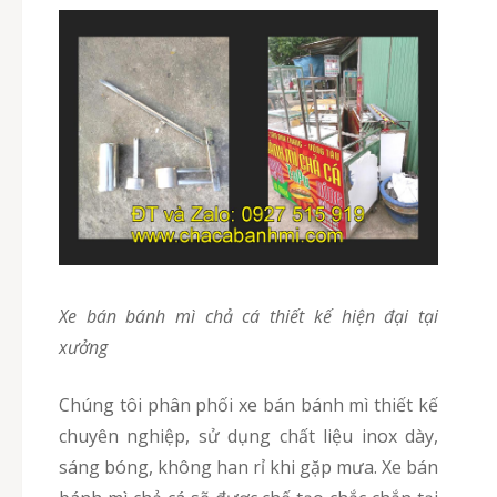
Xe bán bánh mì chả cá thiết kế hiện đại tại
xưởng
Chúng tôi phân phối xe bán bánh mì thiết kế
chuyên nghiệp, sử dụng chất liệu inox dày,
sáng bóng, không han rỉ khi gặp mưa. Xe bán