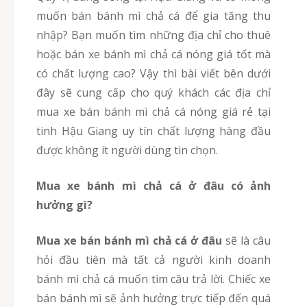
muốn bán bánh mì chả cá để gia tăng thu
nhập? Bạn muốn tìm những địa chỉ cho thuê
hoặc bán xe bánh mì chả cá nóng giá tốt mà
có chất lượng cao? Vậy thì bài viết bên dưới
đây sẽ cung cấp cho quý khách các địa chỉ
mua xe bán bánh mì chả cá nóng giá rẻ tại
tinh Hậu Giang uy tín chất lượng hàng đầu
được không ít người dùng tin chọn.
Mua xe bánh mì chả cá ở đâu có ảnh
hưởng gì?
Mua xe bán bánh mì chả cá ở đâu
sẽ là câu
hỏi đầu tiên mà tất cả người kinh doanh
bánh mì chả cá muốn tìm câu trả lời. Chiếc xe
bán bánh mì sẽ ảnh hưởng trực tiếp đến quá