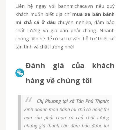
Liên hệ ngay với banhmichaca.vn nếu quý
khách muốn biết địa chỉ
mua xe bán bánh
mì chả cá ở đâu
chuyên nghiệp, đảm bảo
chất lượng và giá bán phải chăng. Nhanh
chóng liên hệ để có sự tư vấn, hỗ trợ thiết kế
tận tình và chất lượng nhé!
Đánh giá của khách
hàng về chúng tôi
Chị Phương tại xã Tân Phú Thạnh:
Kinh doanh món bánh mì chả cá nóng thì
bạn cần phải chọn cá chả chất lượng
nhưng giá thành cần đảm bảo được lợi