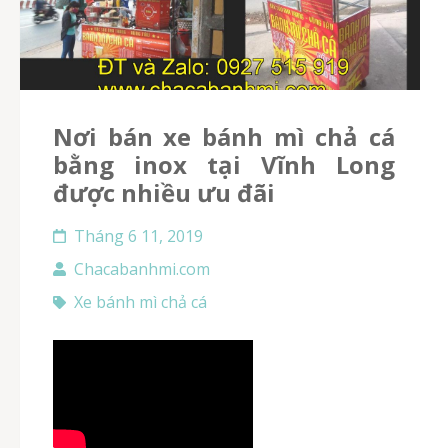
Nơi bán xe bánh mì chả cá
bằng inox tại Vĩnh Long
được nhiều ưu đãi
Tháng 6 11, 2019
Chacabanhmi.com
Xe bánh mì chả cá