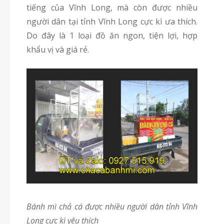
tiếng của Vĩnh Long, mà còn được nhiều
người dân tại tỉnh Vĩnh Long cực kì ưa thích.
Do đây là 1 loại đồ ăn ngon, tiện lợi, hợp
khẩu vị và giá rẻ.
Bánh mì chả cá được nhiều người dân tỉnh Vĩnh
Long cực kì yêu thích