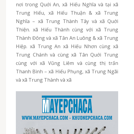
nơi trong Quới An, xã Hiếu Nghĩa và tại xã
Trung Hiếu, xã Hiếu Thuận & xã Trung
Nghĩa – xã Trung Thành Tây và xã Quới
Thiện. xã Hiếu Thành cùng với xã Trung
Thành Đông và xã Tân An Luông & xã Trung
Hiệp. xã Trung An xã Hiếu Nhơn cùng xã
Trung Chánh và cùng xã Tân Quới Trung
cùng với xã Vũng Liêm và cùng thị trấn
Thanh Bình – xã Hiếu Phụng, xã Trung Ngãi
và xã Trung Thành và xã