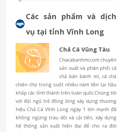
Các sản phẩm và dịch
vụ tại tỉnh Vĩnh Long
Chả Cá Vũng Tàu
chacabanhmi.com chuyên
sản xuất và phân phối cá
chả bán bánh mì, cá chả
chiên chợ trong suốt nhiều năm liền tại hầu
khắp các tỉnh thành trên toàn quốc.Chúng tôi
với đội ngũ trẻ đồng lòng xây dựng thương
hiệu Chả Cá Vĩnh Long ngày 1 lớn mạnh đã
không ngừng trau dồi và cải tiến, xây dựng
hệ thống sản xuất hiện đại để cho ra đời