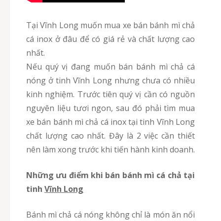
Tại Vĩnh Long muốn mua xe bán bánh mì chả
cá inox ở đâu để có giá rẻ và chất lượng cao
nhất.
Nếu quý vị đang muốn bán bánh mì chả cá
nóng ở tinh Vĩnh Long nhưng chưa có nhiều
kinh nghiệm. Trước tiên quý vị cần có nguồn
nguyên liệu tươi ngon, sau đó phải tìm mua
xe bán bánh mì chả cá inox tại tinh Vĩnh Long
chất lượng cao nhất. Đây là 2 việc cần thiết
nên làm xong trước khi tiến hành kinh doanh.
Những ưu điểm khi bán bánh mì cá chả tại
tinh
Vĩnh Long
Bánh mì chả cá nóng không chỉ là món ăn nổi