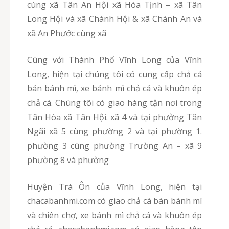
cùng xã Tân An Hội xã Hòa Tịnh – xã Tân
Long Hội và xã Chánh Hội & xã Chánh An và
xã An Phước cùng xã
Cùng với Thành Phố Vĩnh Long của Vĩnh
Long, hiện tại chúng tôi có cung cấp chả cá
bán bánh mì, xe bánh mì chả cá và khuôn ép
chả cá. Chúng tôi có giao hàng tận nơi trong
Tân Hòa xã Tân Hội. xã 4 và tại phường Tân
Ngãi xã 5 cùng phường 2 và tại phường 1.
phường 3 cùng phường Trường An – xã 9
phường 8 và phường
Huyện Trà Ôn của Vĩnh Long, hiện tại
chacabanhmi.com có giao chả cá bán bánh mì
và chiên chợ, xe bánh mì chả cá và khuôn ép