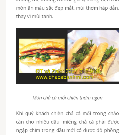
món ăn màu sắc đẹp mắt, mùi thơm hấp dẫn,
thay vì mùi tanh.
Món chả cá mối chiên thơm ngon
Khi quý khách chiên chả cá mối trong chảo
cần cho nhiều dầu, miếng chả cá phải được
ngập chìm trong dầu mới có được độ phồng