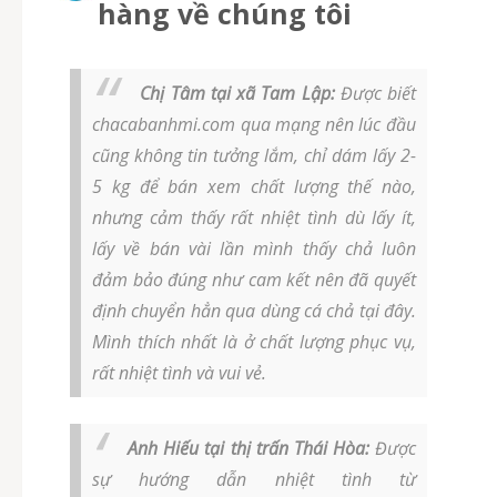
hàng về chúng tôi
Chị Tâm tại xã Tam Lập:
Được biết
chacabanhmi.com qua mạng nên lúc đầu
cũng không tin tưởng lắm, chỉ dám lấy 2-
5 kg để bán xem chất lượng thế nào,
nhưng cảm thấy rất nhiệt tình dù lấy ít,
lấy về bán vài lần mình thấy chả luôn
đảm bảo đúng như cam kết nên đã quyết
định chuyển hẳn qua dùng cá chả tại đây.
Mình thích nhất là ở chất lượng phục vụ,
rất nhiệt tình và vui vẻ.
Anh Hiếu tại thị trấn Thái Hòa:
Được
sự hướng dẫn nhiệt tình từ