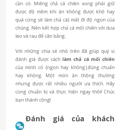
cần có. Miếng chả cá chiên xong phải giữ
được độ mềm khi ăn không được khô hay
quá cứng sẽ làm chả cá} mất đi độ ngon của
chúng. Nên kết hợp chả cá mối chiên với dưa
leo và rau để cân bằng.
Với những chia sẻ nhỏ trên đã giúp quý vị
đánh giá được cách
làm chả cá mối chiên
của mình có {ngon hay không|đúng chuẩn
hay không. Một món ăn thông thường
nhưng được rất nhiều người ưa thích. Hãy
cùng chuẩn bị và thực hiện ngay thôi! Chúc
bạn thành công!
Đánh giá của khách