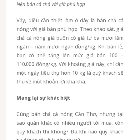
Nên bán cá chả với giá phù hợp
Vậy, điều cần thiết làm ở đây là bán chả cá
nóng với giá bán phù hợp. Theo khảo sát, giá
chả cá nóng giá buôn có giá từ ba mươi lăm
ngàn – năm mươi ngàn đồng/kg. Khi bán lẻ,
bạn có thể tăng lên mức giá bán 100 –
110.000 đồng/kg. Với khoảng giá này, chỉ cần
một ngày tiêu thụ hơn 10 kg là quý khách sẽ
thu về một khoản lời kha khá.
Mang lại sự khác biệt
Cùng bán chả cá nóng Cần Thơ, nhưng tại
sao quán khác có nhiều người tới mua, còn
quý khách thì không? Đã khi nào quý khách