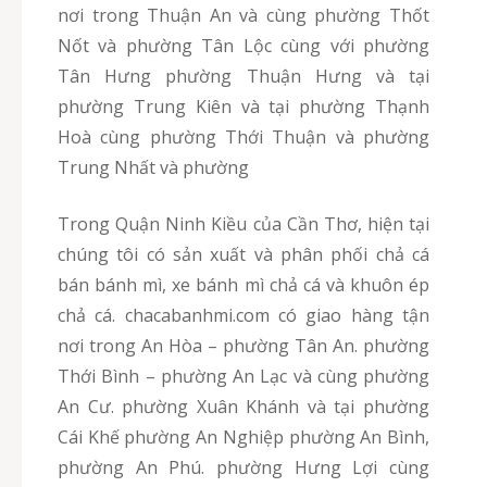
nơi trong Thuận An và cùng phường Thốt
Nốt và phường Tân Lộc cùng với phường
Tân Hưng phường Thuận Hưng và tại
phường Trung Kiên và tại phường Thạnh
Hoà cùng phường Thới Thuận và phường
Trung Nhất và phường
Trong Quận Ninh Kiều của Cần Thơ, hiện tại
chúng tôi có sản xuất và phân phối chả cá
bán bánh mì, xe bánh mì chả cá và khuôn ép
chả cá. chacabanhmi.com có giao hàng tận
nơi trong An Hòa – phường Tân An. phường
Thới Bình – phường An Lạc và cùng phường
An Cư. phường Xuân Khánh và tại phường
Cái Khế phường An Nghiệp phường An Bình,
phường An Phú. phường Hưng Lợi cùng