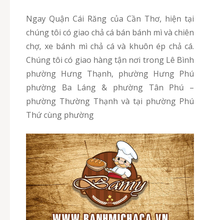
Ngay Quận Cái Răng của Cần Thơ, hiện tại
chúng tôi có giao chả cá bán bánh mì và chiên
chợ, xe bánh mì chả cá và khuôn ép chả cá.
Chúng tôi có giao hàng tận nơi trong Lê Bình
phường Hưng Thạnh, phường Hưng Phú
phường Ba Láng & phường Tân Phú –
phường Thường Thạnh và tại phường Phú
Thứ cùng phường