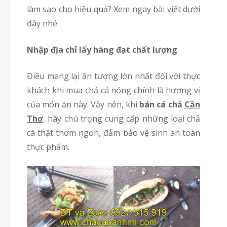
làm sao cho hiệu quả? Xem ngay bài viết dưới
đây nhé
Nhập địa chỉ lấy hàng đạt chất lượng
Điều mang lại ấn tượng lớn nhất đối với thực
khách khi mua chả cá nóng chính là hương vị
của món ăn này. Vậy nên, khi
bán cá chả
Cần
Thơ
, hãy chú trọng cung cấp những loại chả
cá thật thơm ngon, đảm bảo vệ sinh an toàn
thực phẩm.