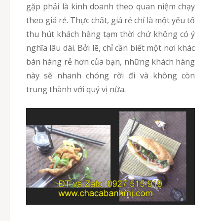
gặp phải là kinh doanh theo quan niệm chạy
theo giá rẻ. Thực chất, giá rẻ chỉ là một yếu tố
thu hút khách hàng tạm thời chứ không có ý
nghĩa lâu dài. Bởi lẽ, chỉ cần biết một nơi khác
bán hàng rẻ hơn của bạn, những khách hàng
này sẽ nhanh chóng rời đi và không còn
trung thành với quý vị nữa.