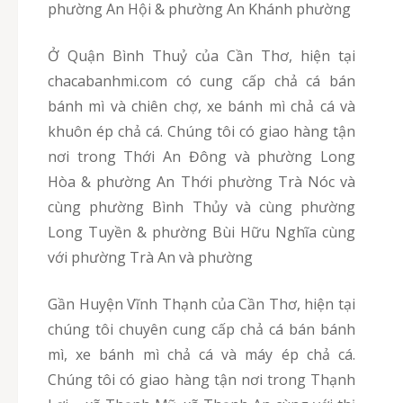
phường An Hội & phường An Khánh phường
Ở Quận Bình Thuỷ của Cần Thơ, hiện tại
chacabanhmi.com có cung cấp chả cá bán
bánh mì và chiên chợ, xe bánh mì chả cá và
khuôn ép chả cá. Chúng tôi có giao hàng tận
nơi trong Thới An Đông và phường Long
Hòa & phường An Thới phường Trà Nóc và
cùng phường Bình Thủy và cùng phường
Long Tuyền & phường Bùi Hữu Nghĩa cùng
với phường Trà An và phường
Gần Huyện Vĩnh Thạnh của Cần Thơ, hiện tại
chúng tôi chuyên cung cấp chả cá bán bánh
mì, xe bánh mì chả cá và máy ép chả cá.
Chúng tôi có giao hàng tận nơi trong Thạnh