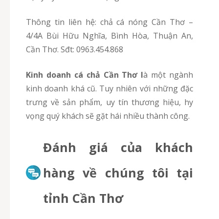
Thông tin liên hệ: chả cá nóng Cần Thơ –
4/4A Bùi Hữu Nghĩa, Bình Hòa, Thuận An,
Cần Thơ. Sđt: 0963.454.868
Kinh doanh cá chả Cần Thơ l
à một ngành
kinh doanh khá cũ. Tuy nhiên với những đặc
trưng về sản phẩm, uy tín thương hiệu, hy
vọng quý khách sẽ gặt hái nhiều thành công.
Đánh giá của khách
hàng về chúng tôi tại
tỉnh Cần Thơ