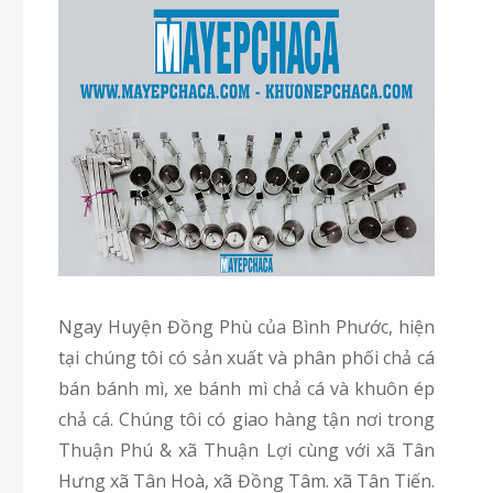
Ngay Huyện Đồng Phù của Bình Phước, hiện
tại chúng tôi có sản xuất và phân phối chả cá
bán bánh mì, xe bánh mì chả cá và khuôn ép
chả cá. Chúng tôi có giao hàng tận nơi trong
Thuận Phú & xã Thuận Lợi cùng với xã Tân
Hưng xã Tân Hoà, xã Đồng Tâm. xã Tân Tiến.