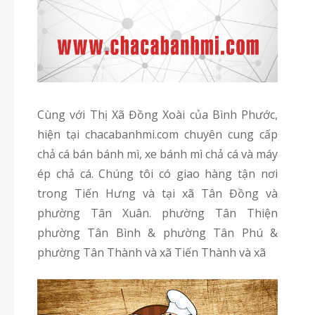
Cùng với Thị Xã Đồng Xoài của Bình Phước,
hiện tại chacabanhmi.com chuyên cung cấp
chả cá bán bánh mì, xe bánh mì chả cá và máy
ép chả cá. Chúng tôi có giao hàng tận nơi
trong Tiến Hưng và tại xã Tân Đồng và
phường Tân Xuân. phường Tân Thiện
phường Tân Bình & phường Tân Phú &
phường Tân Thành và xã Tiến Thành và xã