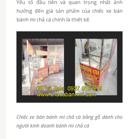
Yếu tố đầu tiên và quan trọng nhất ảnh
hưởng đến giá sản phẩm của chiếc xe bán
bánh mì chả cá chính là thiết kế.
Chiếc xe bán bánh mì chả cá bằng gỗ dành cho
người kinh doanh bánh mì chả cá