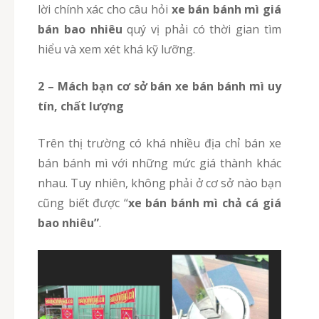
lời chính xác cho câu hỏi
xe bán bánh mì giá
bán bao nhiêu
quý vị phải có thời gian tìm
hiểu và xem xét khá kỹ lưỡng.
2 – Mách bạn cơ sở bán xe bán bánh mì uy
tín, chất lượng
Trên thị trường có khá nhiều địa chỉ bán xe
bán bánh mì với những mức giá thành khác
nhau. Tuy nhiên, không phải ở cơ sở nào bạn
cũng biết được “
xe bán bánh mì chả cá giá
bao nhiêu”
.