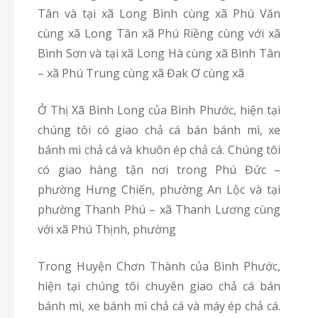
Tân và tại xã Long Bình cùng xã Phú Văn
cùng xã Long Tân xã Phú Riềng cùng với xã
Bình Sơn và tại xã Long Hà cùng xã Bình Tân
– xã Phú Trung cùng xã Đak Ơ cùng xã
Ở Thị Xã Bình Long của Bình Phước, hiện tại
chúng tôi có giao chả cá bán bánh mì, xe
bánh mì chả cá và khuôn ép chả cá. Chúng tôi
có giao hàng tận nơi trong Phú Đức –
phường Hưng Chiến, phường An Lộc và tại
phường Thanh Phú – xã Thanh Lương cùng
với xã Phú Thịnh, phường
Trong Huyện Chơn Thành của Bình Phước,
hiện tại chúng tôi chuyên giao chả cá bán
bánh mì, xe bánh mì chả cá và máy ép chả cá.