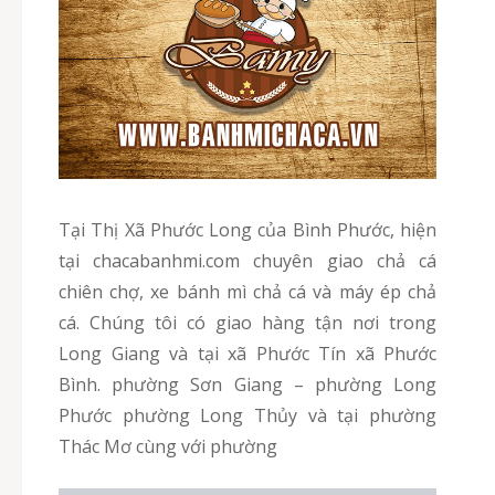
Tại Thị Xã Phước Long của Bình Phước, hiện
tại chacabanhmi.com chuyên giao chả cá
chiên chợ, xe bánh mì chả cá và máy ép chả
cá. Chúng tôi có giao hàng tận nơi trong
Long Giang và tại xã Phước Tín xã Phước
Bình. phường Sơn Giang – phường Long
Phước phường Long Thủy và tại phường
Thác Mơ cùng với phường