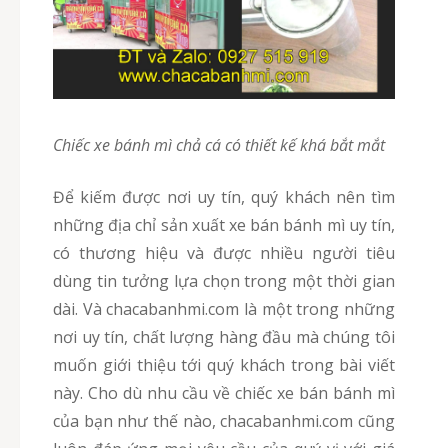
Chiếc xe bánh mì chả cá có thiết kế khá bắt mắt
Để kiếm được nơi uy tín, quý khách nên tìm
những địa chỉ sản xuất xe bán bánh mì uy tín,
có thương hiệu và được nhiều người tiêu
dùng tin tưởng lựa chọn trong một thời gian
dài. Và chacabanhmi.com là một trong những
nơi uy tín, chất lượng hàng đầu mà chúng tôi
muốn giới thiệu tới quý khách trong bài viết
này. Cho dù nhu cầu về chiếc xe bán bánh mì
của bạn như thế nào, chacabanhmi.com cũng