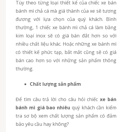
Tùy theo từng loại thiết kế của chiếc xe bán
bánh mì chả cá mà giá thành của xe sẽ tương
đương với lựa chọn của quý khách. Bình
thường, 1 chiếc xe bánh mì chả cá làm bằng
kim loại inox sẽ có giá bán đắt hơn so với
nhiều chất liệu khác. Hoặc những xe bánh mì
có thiết kế phức tạp, bắt mắt cũng sẽ có giá
bán cao hơn so với những sản phẩm thông
thường.
Chất lượng sản phẩm
Để tìm câu trả lời cho câu hỏi chiếc
xe bán
bánh mì
giá bao nhiêu
quý khách cần kiểm
tra sơ bộ xem chất lượng sản phẩm có đảm
bảo yêu cầu hay không?