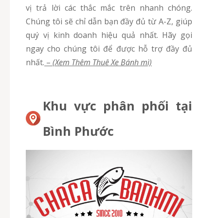
vị trả lời các thắc mắc trên nhanh chóng.
Chúng tôi sẽ chỉ dẫn bạn đầy đủ từ A-Z, giúp
quý vị kinh doanh hiệu quả nhất. Hãy gọi
ngay cho chúng tôi để được hỗ trợ đầy đủ
nhất.
–
(Xem Thêm Thuê Xe Bánh mì)
Khu vực phân phối tại
Bình Phước