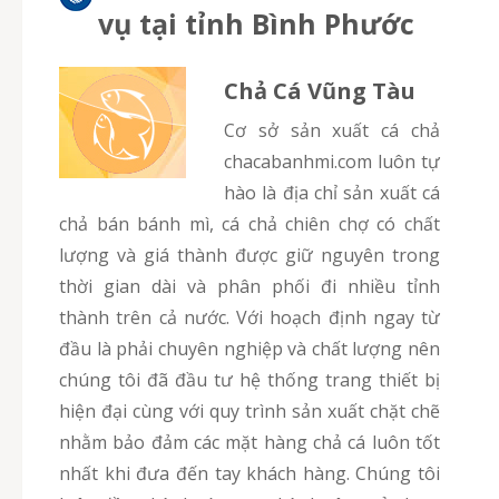
vụ tại tỉnh Bình Phước
Chả Cá Vũng Tàu
Cơ sở sản xuất cá chả
chacabanhmi.com luôn tự
hào là địa chỉ sản xuất cá
chả bán bánh mì, cá chả chiên chợ có chất
lượng và giá thành được giữ nguyên trong
thời gian dài và phân phối đi nhiều tỉnh
thành trên cả nước. Với hoạch định ngay từ
đầu là phải chuyên nghiệp và chất lượng nên
chúng tôi đã đầu tư hệ thống trang thiết bị
hiện đại cùng với quy trình sản xuất chặt chẽ
nhằm bảo đảm các mặt hàng chả cá luôn tốt
nhất khi đưa đến tay khách hàng. Chúng tôi