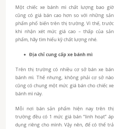
Một chiếc xe bánh mì chất lượng bao giờ
cũng có giá bán cao hơn so với những sản
phẩm phổ biến trên thị trường. Vì thế, trước
khi nhận xét mức giá cao – thấp của sản
phẩm, hãy tìm hiểu kỹ chất lượng nhé.
Địa chỉ cung cấp xe bánh mì
Trên thị trường có nhiều cơ sở bán xe bán
bánh mì. Thế nhưng, không phải cơ sở nào
cũng có chung một mức giá bán cho chiếc xe
bánh mì này.
Mỗi nơi bán sản phẩm hiện nay trên thị
trường đều có 1 mức giá bán “linh hoạt” áp
dụng riêng cho mình. Vậy nên, để có thể trả