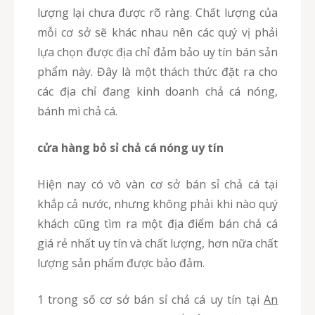
lượng lại chưa được rõ ràng. Chất lượng của
mỗi cơ sở sẽ khác nhau nên các quý vị phải
lựa chọn được địa chỉ đảm bảo uy tín bán sản
phẩm này. Đây là một thách thức đặt ra cho
các địa chỉ đang kinh doanh chả cá nóng,
bánh mì chả cá.
cửa hàng bỏ sỉ chả cá nóng uy tín
Hiện nay có vô vàn cơ sở bán sỉ chả cá tại
khắp cả nước, nhưng không phải khi nào quý
khách cũng tìm ra một địa điểm bán chả cá
giá rẻ nhất uy tín và chất lượng, hơn nữa chất
lượng sản phẩm được bảo đảm.
1 trong số cơ sở bán sỉ chả cá uy tín tại
An