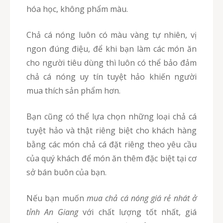
hóa học, không phẩm màu.
Chả cá nóng luôn có màu vàng tự nhiên, vị
ngon đúng điệu, để khi bạn làm các món ăn
cho người tiêu dùng thì luôn có thể bảo đảm
chả cá nóng uy tín tuyệt hảo khiến người
mua thích sản phẩm hơn.
Bạn cũng có thể lựa chọn những loại chả cá
tuyệt hảo và thật riêng biệt cho khách hàng
bằng các món chả cá đặt riêng theo yêu cầu
của quý khách để món ăn thêm đặc biệt tại cơ
sở bán buôn của bạn.
Nếu bạn muốn
mua chả cá nóng giá rẻ nhát ở
tỉnh An Giang
với chất lượng tốt nhất, giá