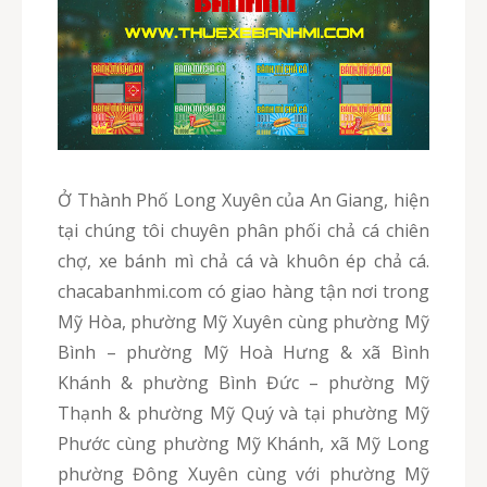
Ở Thành Phố Long Xuyên của An Giang, hiện
tại chúng tôi chuyên phân phối chả cá chiên
chợ, xe bánh mì chả cá và khuôn ép chả cá.
chacabanhmi.com có giao hàng tận nơi trong
Mỹ Hòa, phường Mỹ Xuyên cùng phường Mỹ
Bình – phường Mỹ Hoà Hưng & xã Bình
Khánh & phường Bình Đức – phường Mỹ
Thạnh & phường Mỹ Quý và tại phường Mỹ
Phước cùng phường Mỹ Khánh, xã Mỹ Long
phường Đông Xuyên cùng với phường Mỹ