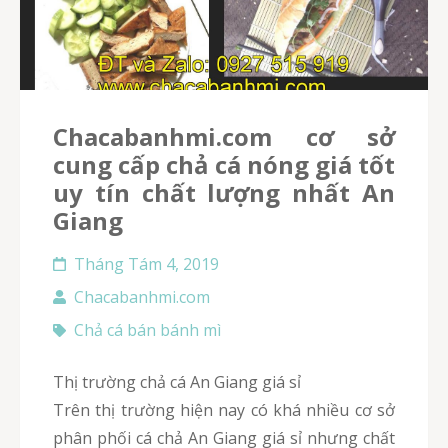
chacabanhmi.com cơ sở
cung cấp chả cá nóng giá tốt
uy tín chất lượng nhất An
Giang
Tháng Tám 4, 2019
Chacabanhmi.com
Chả cá bán bánh mì
Thị trường chả cá An Giang giá sỉ
Trên thị trường hiện nay có khá nhiều cơ sở
phân phối cá chả An Giang giá sỉ nhưng chất