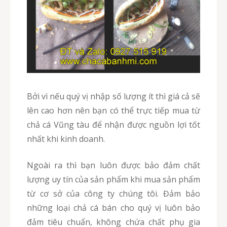
Bởi vì nếu quý vị nhập số lượng ít thì giá cả sẽ
lên cao hơn nên bạn có thể trực tiếp mua từ
chả cá Vũng tàu để nhận được nguồn lợi tốt
nhất khi kinh doanh.
Ngoài ra thì bạn luôn được bảo đảm chất
lượng uy tín của sản phẩm khi mua sản phẩm
từ cơ sở của công ty chúng tôi. Đảm bảo
những loại chả cá bán cho quý vị luôn bảo
đảm tiêu chuẩn, không chứa chất phụ gia