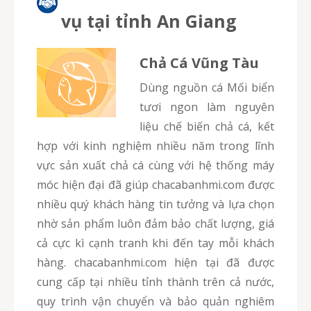
vụ tại tỉnh An Giang
Chả Cá Vũng Tàu
Dùng nguồn cá Mối biển
tươi ngon làm nguyên
liệu chế biến chả cá, kết
hợp với kinh nghiệm nhiều năm trong lĩnh
vực sản xuất chả cá cùng với hệ thống máy
móc hiện đại đã giúp chacabanhmi.com được
nhiều quý khách hàng tin tưởng và lựa chọn
nhờ sản phẩm luôn đảm bảo chất lượng, giá
cả cực kì cạnh tranh khi đến tay mỗi khách
hàng. chacabanhmi.com hiện tại đã được
cung cấp tại nhiều tỉnh thành trên cả nước,
quy trình vận chuyển và bảo quản nghiêm