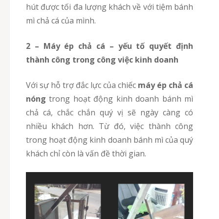
hút được tối đa lượng khách về với tiệm bánh
mì chả cá của mình.
2 – Máy ép chả cá – yếu tố quyết định
thành công trong công việc kinh doanh
Với sự hỗ trợ đắc lực của chiếc
máy ép chả cá
nóng
trong hoạt động kinh doanh bánh mì
chả cá, chắc chắn quý vị sẽ ngày càng có
nhiều khách hơn. Từ đó, việc thành công
trong hoạt động kinh doanh bánh mì của quý
khách chỉ còn là vấn đề thời gian.