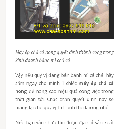
Máy ép chả cá nóng quyết định thành công trong
kinh doanh bánh mì chả cá
Vậy nếu quý vị đang bán bánh mì cá chả, hãy
sắm ngay cho mình 1 chiếc
máy ép chả cá
nóng
để nâng cao hiệu quả công việc trong
thời gian tới. Chắc chắn quyết định này sẽ
mang lại cho quý vị 1 doanh thu không nhỏ.
Nếu bạn vẫn chưa tìm được địa chỉ sản xuất