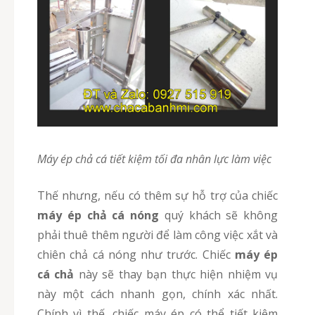
Máy ép chả cá tiết kiệm tối đa nhân lực làm việc
Thế nhưng, nếu có thêm sự hỗ trợ của chiếc
máy ép chả cá nóng
quý khách sẽ không
phải thuê thêm người để làm công việc xắt và
chiên chả cá nóng như trước. Chiếc
máy ép
cá chả
này sẽ thay bạn thực hiện nhiệm vụ
này một cách nhanh gọn, chính xác nhất.
Chính vì thế, chiếc máy ép có thể tiết kiệm