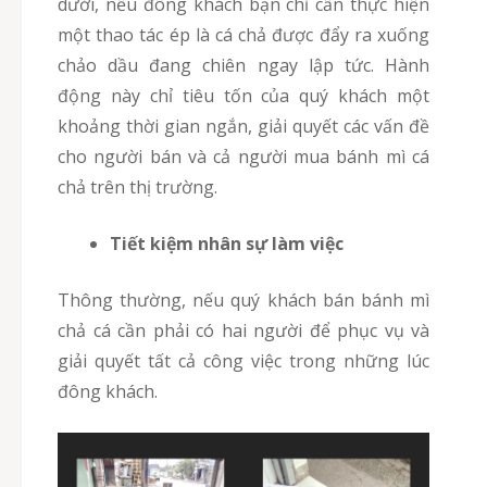
dưới, nếu đông khách bạn chỉ cần thực hiện
một thao tác ép là cá chả được đẩy ra xuống
chảo dầu đang chiên ngay lập tức. Hành
động này chỉ tiêu tốn của quý khách một
khoảng thời gian ngắn, giải quyết các vấn đề
cho người bán và cả người mua bánh mì cá
chả trên thị trường.
Tiết kiệm nhân sự làm việc
Thông thường, nếu quý khách bán bánh mì
chả cá cần phải có hai người để phục vụ và
giải quyết tất cả công việc trong những lúc
đông khách.