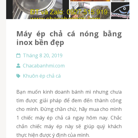
Máy ép chả cá nóng bằng
inox bền đẹp
Tháng 8 20, 2019
Chacabanhmi.com
Khuôn ép chả cá
Bạn muốn kinh doanh bánh mì nhưng chưa
tìm được giải pháp để đem đến thành công
cho mình. Đừng chần chừ, hãy mua cho mình
1 chiếc máy ép chả cá ngay hôm nay. Chắc
chắn chiếc máy ép này sẽ giúp quý khách
thực hiện được ý định của mình.