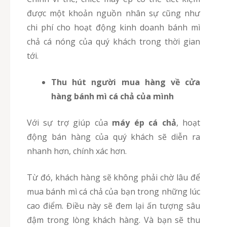
được một khoản nguồn nhân sự cũng như
chi phí cho hoạt động kinh doanh bánh mì
chả cá nóng của quý khách trong thời gian
tới.
Thu hút người mua hàng về cửa
hàng bánh mì cá chả của mình
Với sự trợ giúp của
máy ép cá chả
, hoạt
động bán hàng của quý khách sẽ diễn ra
nhanh hơn, chính xác hơn.
Từ đó, khách hàng sẽ không phải chờ lâu để
mua bánh mì cá chả của bạn trong những lúc
cao điểm. Điều này sẽ đem lại ấn tượng sâu
đậm trong lòng khách hàng. Và bạn sẽ thu