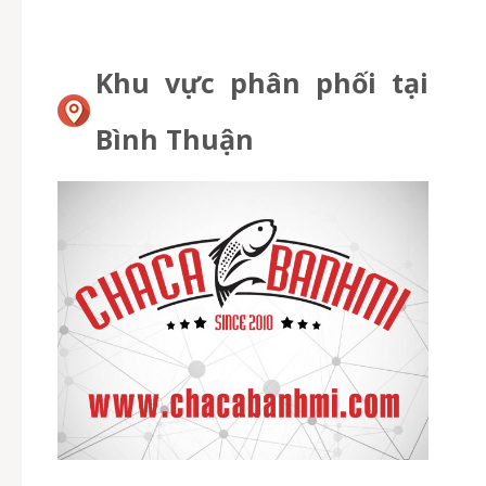
Khu vực phân phối tại
Bình Thuận