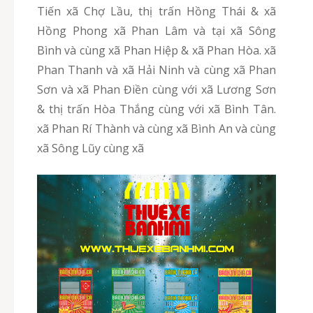
Tiến xã Chợ Lầu, thị trấn Hồng Thái & xã
Hồng Phong xã Phan Lâm và tại xã Sông
Bình và cùng xã Phan Hiệp & xã Phan Hòa. xã
Phan Thanh và xã Hải Ninh và cùng xã Phan
Sơn và xã Phan Điền cùng với xã Lương Sơn
& thị trấn Hòa Thắng cùng với xã Bình Tân.
xã Phan Rí Thành và cùng xã Bình An và cùng
xã Sông Lũy cùng xã