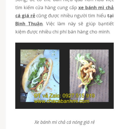
tìm kiếm cửa hàng cung cấp
xe bánh mì chả
cá giá rẻ
cũng được nhiều người tìm hiểu
tại
Bình Thuận
. Việc làm này sẽ giúp bạntiết
kiệm được nhiều chi phí bán hàng cho mình.
Xe bánh mì chả cá nóng giá rẻ