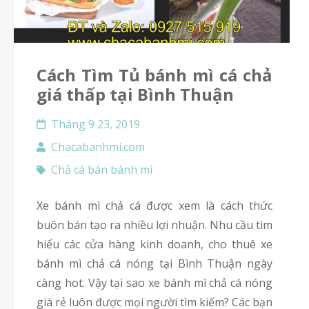
Cách Tìm Tủ bánh mì cá chả
giá thấp tại Bình Thuận
Tháng 9 23, 2019
Chacabanhmi.com
Chả cá bán bánh mì
Xe bánh mì chả cá được xem là cách thức
buôn bán tạo ra nhiều lợi nhuận. Nhu cầu tìm
hiểu các cửa hàng kinh doanh, cho thuê xe
bánh mì chả cá nóng tại Bình Thuận ngày
càng hot. Vậy tại sao xe bánh mì chả cá nóng
giá rẻ luôn được mọi người tìm kiếm? Các bạn