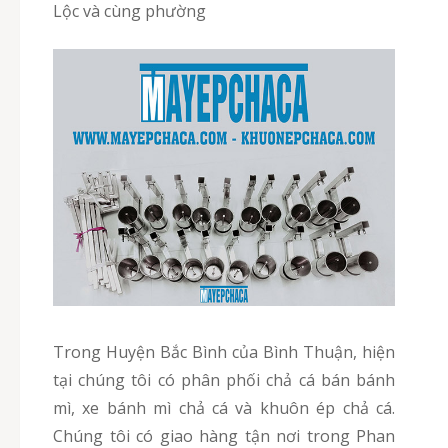
Lộc và cùng phường
Trong Huyện Bắc Bình của Bình Thuận, hiện
tại chúng tôi có phân phối chả cá bán bánh
mì, xe bánh mì chả cá và khuôn ép chả cá.
Chúng tôi có giao hàng tận nơi trong Phan