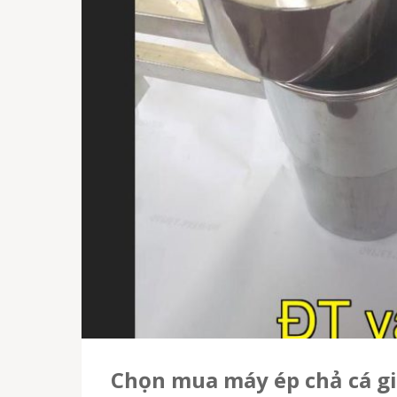
Chọn mua máy ép chả cá gi