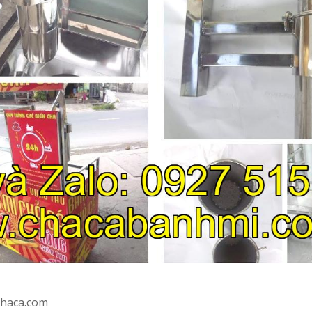
chaca.com