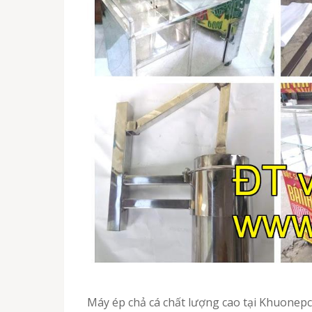
Máy ép chả cá chất lượng cao tại Khuonep