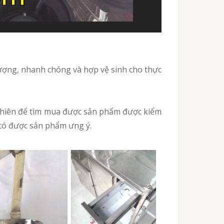
lượng, nhanh chóng và hợp vệ sinh cho thực
y nhiên để tìm mua được sản phẩm được kiểm
 có được sản phẩm ưng ý.