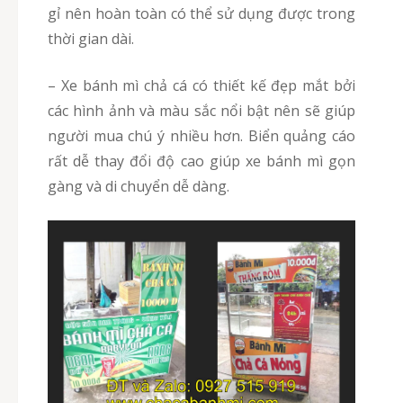
gỉ nên hoàn toàn có thể sử dụng được trong
thời gian dài.
– Xe bánh mì chả cá có thiết kế đẹp mắt bởi
các hình ảnh và màu sắc nổi bật nên sẽ giúp
người mua chú ý nhiều hơn. Biển quảng cáo
rất dễ thay đổi độ cao giúp xe bánh mì gọn
gàng và di chuyển dễ dàng.