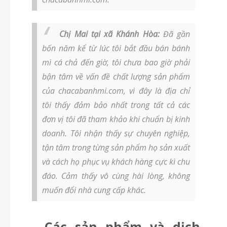
Chị Mai tại xã Khánh Hòa:
Đã gần
bốn năm kể từ lúc tôi bắt đầu bán bánh
mì cá chả đến giờ, tôi chưa bao giờ phải
bận tâm về vấn đề chất lượng sản phẩm
của chacabanhmi.com, vì đây là địa chỉ
tôi thấy đảm bảo nhất trong tất cả các
đơn vị tôi đã tham khảo khi chuẩn bị kinh
doanh. Tôi nhận thấy sự chuyên nghiệp,
tận tâm trong từng sản phẩm họ sản xuất
và cách họ phục vụ khách hàng cực kì chu
đáo. Cảm thấy vô cùng hài lòng, không
muốn đổi nhà cung cấp khác.
Các sản phẩm và dịch